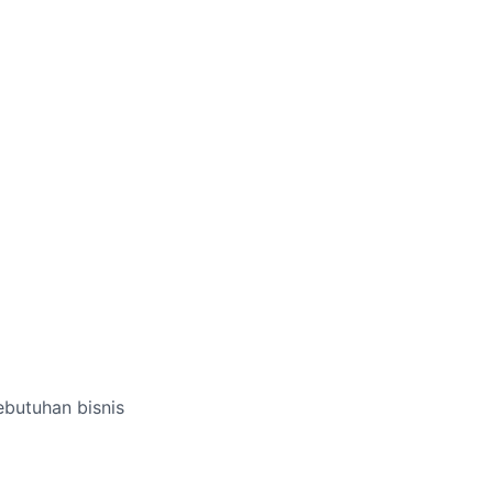
ebutuhan bisnis