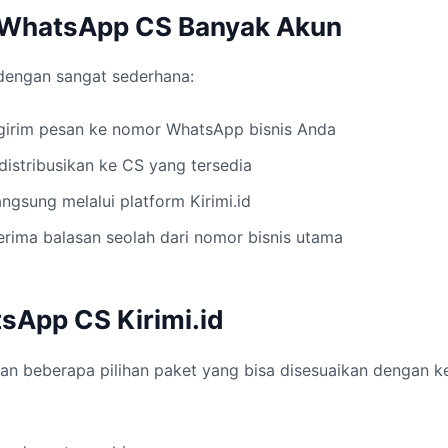
 WhatsApp CS Banyak Akun
 dengan sangat sederhana:
irim pesan ke nomor WhatsApp bisnis Anda
istribusikan ke CS yang tersedia
gsung melalui platform Kirimi.id
rima balasan seolah dari nomor bisnis utama
sApp CS Kirimi.id
an beberapa pilihan paket yang bisa disesuaikan dengan k