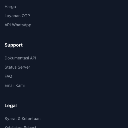
Harga
Layanan OTP
API WhatsApp
Support
Dokumentasi API
Status Server
FAQ
Email Kami
Legal
Syarat & Ketentuan
Kebijakan Privasi