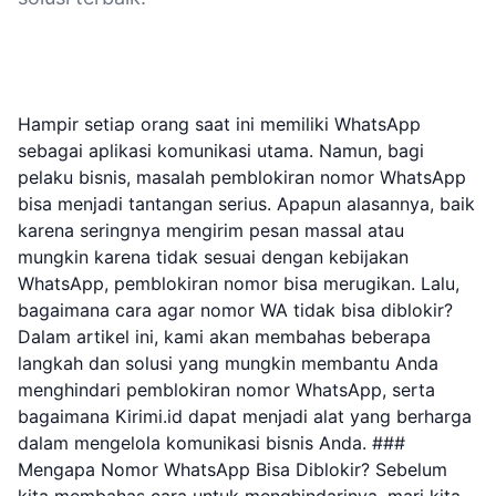
Hampir setiap orang saat ini memiliki WhatsApp
sebagai aplikasi komunikasi utama. Namun, bagi
pelaku bisnis, masalah pemblokiran nomor WhatsApp
bisa menjadi tantangan serius. Apapun alasannya, baik
karena seringnya mengirim pesan massal atau
mungkin karena tidak sesuai dengan kebijakan
WhatsApp, pemblokiran nomor bisa merugikan. Lalu,
bagaimana cara agar nomor WA tidak bisa diblokir?
Dalam artikel ini, kami akan membahas beberapa
langkah dan solusi yang mungkin membantu Anda
menghindari pemblokiran nomor WhatsApp, serta
bagaimana Kirimi.id dapat menjadi alat yang berharga
dalam mengelola komunikasi bisnis Anda. ###
Mengapa Nomor WhatsApp Bisa Diblokir? Sebelum