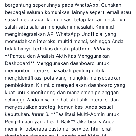
bergantung sepenuhnya pada WhatsApp. Gunakan
berbagai saluran komunikasi lainnya seperti email atau
sosial media agar komunikasi tetap lancar meskipun
salah satu saluran mengalami masalah. Kirimi.id
mengintegrasikan API WhatsApp Unofficial yang
memudahkan interaksi multidimensi, sehingga Anda
tidak hanya terfokus di satu platform. #### 5.
**Pantau dan Analisis Aktivitas Menggunakan
Dashboard** Menggunakan dashboard untuk
memonitor interaksi nasabah penting untuk
mengidentifikasi pola yang mungkin menyebabkan
pemblokiran. Kirimi.id menyediakan dashboard yang
kuat untuk monitoring dan manajemen pelanggan
sehingga Anda bisa melihat statistik interaksi dan
menyesuaikan strategi komunikasi Anda sesuai
kebutuhan. #### 6. **Fasilitasi Multi-Admin untuk
Pengelolaan yang Lebih Baik** Jika bisnis Anda
memiliki beberapa customer service, fitur chat