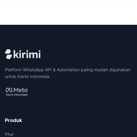
Platform WhatsApp API & Automation paling mudah digunakan
untuk bisnis Indonesia.
Produk
Fitur