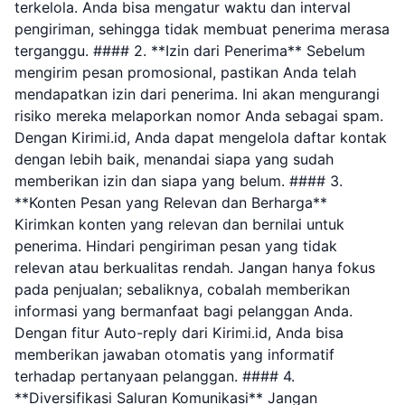
terkelola. Anda bisa mengatur waktu dan interval
pengiriman, sehingga tidak membuat penerima merasa
terganggu. #### 2. **Izin dari Penerima** Sebelum
mengirim pesan promosional, pastikan Anda telah
mendapatkan izin dari penerima. Ini akan mengurangi
risiko mereka melaporkan nomor Anda sebagai spam.
Dengan Kirimi.id, Anda dapat mengelola daftar kontak
dengan lebih baik, menandai siapa yang sudah
memberikan izin dan siapa yang belum. #### 3.
**Konten Pesan yang Relevan dan Berharga**
Kirimkan konten yang relevan dan bernilai untuk
penerima. Hindari pengiriman pesan yang tidak
relevan atau berkualitas rendah. Jangan hanya fokus
pada penjualan; sebaliknya, cobalah memberikan
informasi yang bermanfaat bagi pelanggan Anda.
Dengan fitur Auto-reply dari Kirimi.id, Anda bisa
memberikan jawaban otomatis yang informatif
terhadap pertanyaan pelanggan. #### 4.
**Diversifikasi Saluran Komunikasi** Jangan