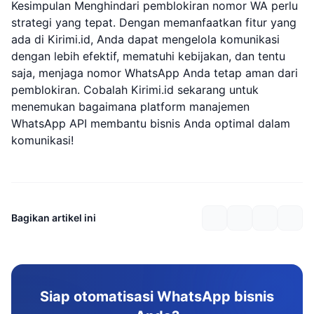
Kesimpulan Menghindari pemblokiran nomor WA perlu
strategi yang tepat. Dengan memanfaatkan fitur yang
ada di Kirimi.id, Anda dapat mengelola komunikasi
dengan lebih efektif, mematuhi kebijakan, dan tentu
saja, menjaga nomor WhatsApp Anda tetap aman dari
pemblokiran. Cobalah Kirimi.id sekarang untuk
menemukan bagaimana platform manajemen
WhatsApp API membantu bisnis Anda optimal dalam
komunikasi!
Bagikan artikel ini
Siap otomatisasi WhatsApp bisnis