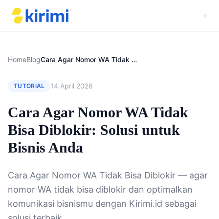
Home
Blog
Cara Agar Nomor WA Tidak Bisa Diblokir: Solusi untuk Bisnis Anda
14 April 2026
TUTORIAL
Cara Agar Nomor WA Tidak
Bisa Diblokir: Solusi untuk
Bisnis Anda
Cara Agar Nomor WA Tidak Bisa Diblokir — agar
nomor WA tidak bisa diblokir dan optimalkan
komunikasi bisnismu dengan Kirimi.id sebagai
solusi terbaik.