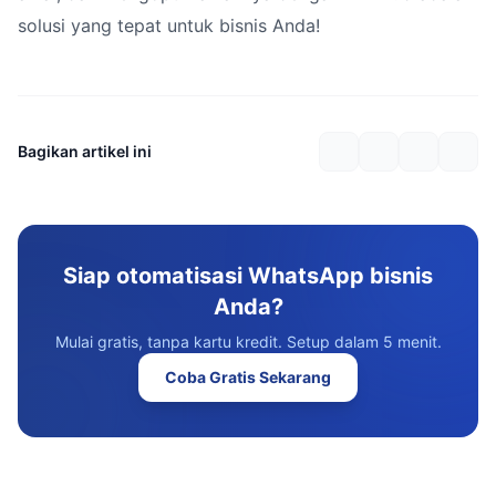
solusi yang tepat untuk bisnis Anda!
Bagikan artikel ini
Siap otomatisasi WhatsApp bisnis
Anda?
Mulai gratis, tanpa kartu kredit. Setup dalam 5 menit.
Coba Gratis Sekarang