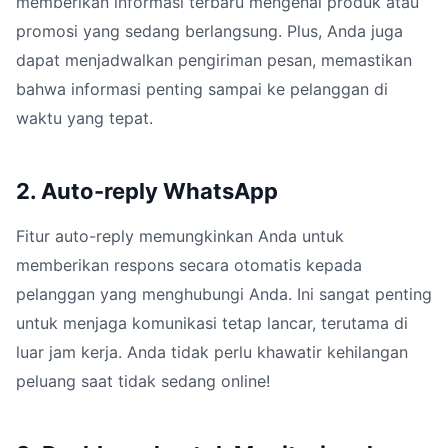
memberikan informasi terbaru mengenai produk atau
promosi yang sedang berlangsung. Plus, Anda juga
dapat menjadwalkan pengiriman pesan, memastikan
bahwa informasi penting sampai ke pelanggan di
waktu yang tepat.
2. Auto-reply WhatsApp
Fitur auto-reply memungkinkan Anda untuk
memberikan respons secara otomatis kepada
pelanggan yang menghubungi Anda. Ini sangat penting
untuk menjaga komunikasi tetap lancar, terutama di
luar jam kerja. Anda tidak perlu khawatir kehilangan
peluang saat tidak sedang online!