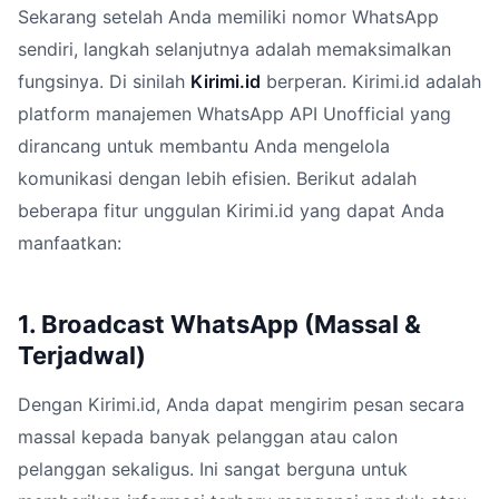
Sekarang setelah Anda memiliki nomor WhatsApp
sendiri, langkah selanjutnya adalah memaksimalkan
fungsinya. Di sinilah
Kirimi.id
berperan. Kirimi.id adalah
platform manajemen WhatsApp API Unofficial yang
dirancang untuk membantu Anda mengelola
komunikasi dengan lebih efisien. Berikut adalah
beberapa fitur unggulan Kirimi.id yang dapat Anda
manfaatkan:
1. Broadcast WhatsApp (Massal &
Terjadwal)
Dengan Kirimi.id, Anda dapat mengirim pesan secara
massal kepada banyak pelanggan atau calon
pelanggan sekaligus. Ini sangat berguna untuk