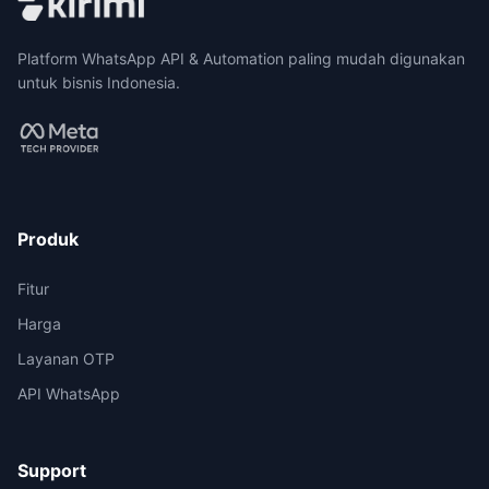
Platform WhatsApp API & Automation paling mudah digunakan
untuk bisnis Indonesia.
Produk
Fitur
Harga
Layanan OTP
API WhatsApp
Support