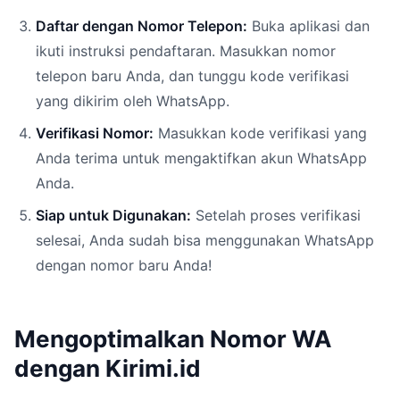
Daftar dengan Nomor Telepon:
Buka aplikasi dan
ikuti instruksi pendaftaran. Masukkan nomor
telepon baru Anda, dan tunggu kode verifikasi
yang dikirim oleh WhatsApp.
Verifikasi Nomor:
Masukkan kode verifikasi yang
Anda terima untuk mengaktifkan akun WhatsApp
Anda.
Siap untuk Digunakan:
Setelah proses verifikasi
selesai, Anda sudah bisa menggunakan WhatsApp
dengan nomor baru Anda!
Mengoptimalkan Nomor WA
dengan Kirimi.id