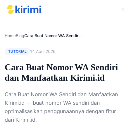
Home
Blog
Cara Buat Nomor WA Sendiri dan Manfaatkan Kirimi.id
14 April 2026
TUTORIAL
Cara Buat Nomor WA Sendiri
dan Manfaatkan Kirimi.id
Cara Buat Nomor WA Sendiri dan Manfaatkan
Kirimi.id — buat nomor WA sendiri dan
optimalisasikan penggunaannya dengan fitur
dari Kirimi.id.