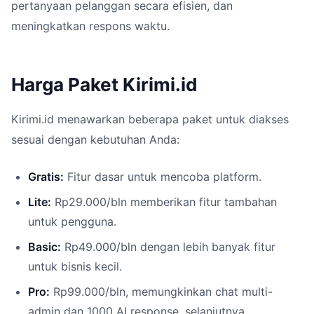
pertanyaan pelanggan secara efisien, dan
meningkatkan respons waktu.
Harga Paket Kirimi.id
Kirimi.id menawarkan beberapa paket untuk diakses
sesuai dengan kebutuhan Anda:
Gratis:
Fitur dasar untuk mencoba platform.
Lite:
Rp29.000/bln memberikan fitur tambahan
untuk pengguna.
Basic:
Rp49.000/bln dengan lebih banyak fitur
untuk bisnis kecil.
Pro:
Rp99.000/bln, memungkinkan chat multi-
admin dan 1000 AI response, selanjutnya