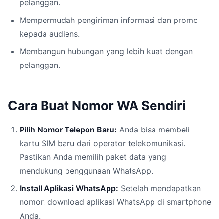
pelanggan.
Mempermudah pengiriman informasi dan promo
kepada audiens.
Membangun hubungan yang lebih kuat dengan
pelanggan.
Cara Buat Nomor WA Sendiri
Pilih Nomor Telepon Baru:
Anda bisa membeli
kartu SIM baru dari operator telekomunikasi.
Pastikan Anda memilih paket data yang
mendukung penggunaan WhatsApp.
Install Aplikasi WhatsApp:
Setelah mendapatkan
nomor, download aplikasi WhatsApp di smartphone
Anda.