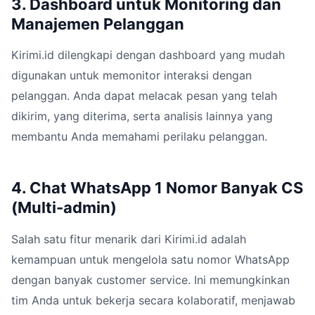
3. Dashboard untuk Monitoring dan
Manajemen Pelanggan
Kirimi.id dilengkapi dengan dashboard yang mudah
digunakan untuk memonitor interaksi dengan
pelanggan. Anda dapat melacak pesan yang telah
dikirim, yang diterima, serta analisis lainnya yang
membantu Anda memahami perilaku pelanggan.
4. Chat WhatsApp 1 Nomor Banyak CS
(Multi-admin)
Salah satu fitur menarik dari Kirimi.id adalah
kemampuan untuk mengelola satu nomor WhatsApp
dengan banyak customer service. Ini memungkinkan
tim Anda untuk bekerja secara kolaboratif, menjawab