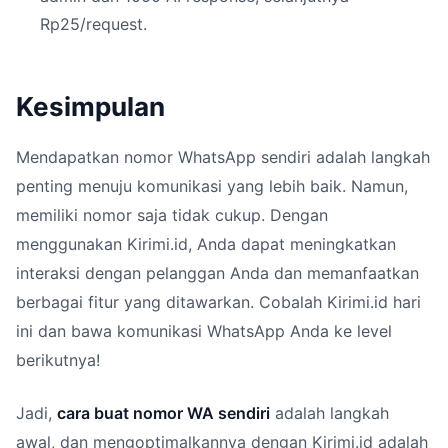
Rp25/request.
Kesimpulan
Mendapatkan nomor WhatsApp sendiri adalah langkah
penting menuju komunikasi yang lebih baik. Namun,
memiliki nomor saja tidak cukup. Dengan
menggunakan Kirimi.id, Anda dapat meningkatkan
interaksi dengan pelanggan Anda dan memanfaatkan
berbagai fitur yang ditawarkan. Cobalah Kirimi.id hari
ini dan bawa komunikasi WhatsApp Anda ke level
berikutnya!
Jadi,
cara buat nomor WA sendiri
adalah langkah
awal, dan mengoptimalkannya dengan Kirimi.id adalah