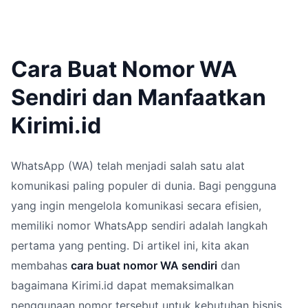
Cara Buat Nomor WA
Sendiri dan Manfaatkan
Kirimi.id
WhatsApp (WA) telah menjadi salah satu alat
komunikasi paling populer di dunia. Bagi pengguna
yang ingin mengelola komunikasi secara efisien,
memiliki nomor WhatsApp sendiri adalah langkah
pertama yang penting. Di artikel ini, kita akan
membahas
cara buat nomor WA sendiri
dan
bagaimana Kirimi.id dapat memaksimalkan
penggunaan nomor tersebut untuk kebutuhan bisnis