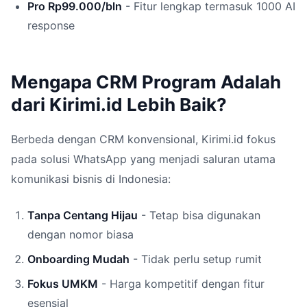
Pro Rp99.000/bln
- Fitur lengkap termasuk 1000 AI
response
Mengapa CRM Program Adalah
dari Kirimi.id Lebih Baik?
Berbeda dengan CRM konvensional, Kirimi.id fokus
pada solusi WhatsApp yang menjadi saluran utama
komunikasi bisnis di Indonesia:
Tanpa Centang Hijau
- Tetap bisa digunakan
dengan nomor biasa
Onboarding Mudah
- Tidak perlu setup rumit
Fokus UMKM
- Harga kompetitif dengan fitur
esensial