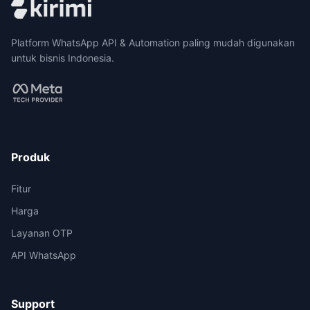
Platform WhatsApp API & Automation paling mudah digunakan
untuk bisnis Indonesia.
Produk
Fitur
Harga
Layanan OTP
API WhatsApp
Support