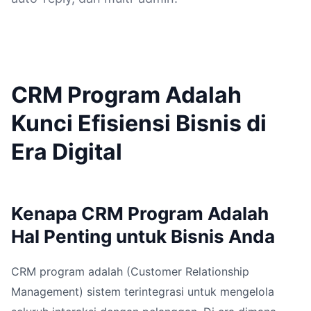
CRM Program Adalah
Kunci Efisiensi Bisnis di
Era Digital
Kenapa CRM Program Adalah
Hal Penting untuk Bisnis Anda
CRM program adalah (Customer Relationship
Management) sistem terintegrasi untuk mengelola