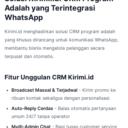
Adalah yang Terintegrasi
WhatsApp
Kirimi.id menghadirkan solusi CRM program adalah
yang khusus dirancang untuk komunikasi WhatsApp,
membantu bisnis mengelola pelanggan secara
terpusat dan otomatis.
Fitur Unggulan CRM Kirimi.id
Broadcast Massal & Terjadwal
- Kirim promo ke
ribuan kontak sekaligus dengan personalisasi
Auto-Reply Cerdas
- Balas otomatis pertanyaan
umum 24/7 tanpa operator
Multi-Admin Chat
- Bagi tugas customer service