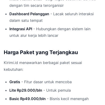
dengan tim secara terorganisir
Dashboard Pelanggan
- Lacak seluruh interaksi
dalam satu tempat
Integrasi API
- Hubungkan dengan sistem lain
untuk alur kerja lebih lancar
Harga Paket yang Terjangkau
Kirimi.id menawarkan berbagai paket sesuai
kebutuhan:
Gratis
- Fitur dasar untuk mencoba
Lite Rp29.000/bln
- Untuk pemula
Basic Rp49.000/bln
- Bisnis kecil menengah