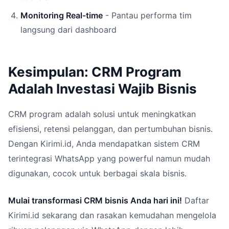
Monitoring Real-time
- Pantau performa tim
langsung dari dashboard
Kesimpulan: CRM Program
Adalah Investasi Wajib Bisnis
CRM program adalah solusi untuk meningkatkan
efisiensi, retensi pelanggan, dan pertumbuhan bisnis.
Dengan Kirimi.id, Anda mendapatkan sistem CRM
terintegrasi WhatsApp yang powerful namun mudah
digunakan, cocok untuk berbagai skala bisnis.
Mulai transformasi CRM bisnis Anda hari ini!
Daftar
Kirimi.id sekarang dan rasakan kemudahan mengelola