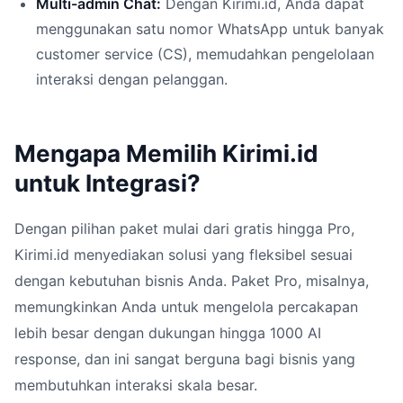
Multi-admin Chat:
Dengan Kirimi.id, Anda dapat
menggunakan satu nomor WhatsApp untuk banyak
customer service (CS), memudahkan pengelolaan
interaksi dengan pelanggan.
Mengapa Memilih Kirimi.id
untuk Integrasi?
Dengan pilihan paket mulai dari gratis hingga Pro,
Kirimi.id menyediakan solusi yang fleksibel sesuai
dengan kebutuhan bisnis Anda. Paket Pro, misalnya,
memungkinkan Anda untuk mengelola percakapan
lebih besar dengan dukungan hingga 1000 AI
response, dan ini sangat berguna bagi bisnis yang
membutuhkan interaksi skala besar.