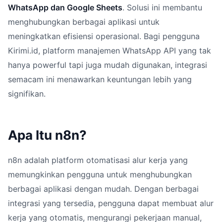
WhatsApp dan Google Sheets
. Solusi ini membantu
menghubungkan berbagai aplikasi untuk
meningkatkan efisiensi operasional. Bagi pengguna
Kirimi.id, platform manajemen WhatsApp API yang tak
hanya powerful tapi juga mudah digunakan, integrasi
semacam ini menawarkan keuntungan lebih yang
signifikan.
Apa Itu n8n?
n8n adalah platform otomatisasi alur kerja yang
memungkinkan pengguna untuk menghubungkan
berbagai aplikasi dengan mudah. Dengan berbagai
integrasi yang tersedia, pengguna dapat membuat alur
kerja yang otomatis, mengurangi pekerjaan manual,