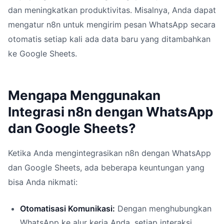
dan meningkatkan produktivitas. Misalnya, Anda dapat
mengatur n8n untuk mengirim pesan WhatsApp secara
otomatis setiap kali ada data baru yang ditambahkan
ke Google Sheets.
Mengapa Menggunakan
Integrasi n8n dengan WhatsApp
dan Google Sheets?
Ketika Anda mengintegrasikan n8n dengan WhatsApp
dan Google Sheets, ada beberapa keuntungan yang
bisa Anda nikmati:
Otomatisasi Komunikasi:
Dengan menghubungkan
WhatsApp ke alur kerja Anda, setiap interaksi