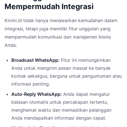
Mempermudah Integrasi
Kirimi.id tidak hanya menawarkan kemudahan dalam
integrasi, tetapi juga memiliki fitur unggulan yang
mempermudah komunikasi dan manajemen bisnis
Anda:
Broadcast WhatsApp:
Fitur ini memungkinkan
Anda untuk mengirim pesan massal ke banyak
kontak sekaligus, berguna untuk pengumuman atau
informasi penting.
Auto-Reply WhatsApp:
Anda dapat mengatur
balasan otomatis untuk percakapan tertentu,
menghemat waktu dan memastikan pelanggan
Anda mendapatkan informasi dengan cepat.