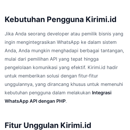
Kebutuhan Pengguna Kirimi.id
Jika Anda seorang developer atau pemilik bisnis yang
ingin mengintegrasikan WhatsApp ke dalam sistem
Anda, Anda mungkin menghadapi berbagai tantangan,
mulai dari pemilihan API yang tepat hingga
pengelolaan komunikasi yang efektif. Kirimi.id hadir
untuk memberikan solusi dengan fitur-fitur
unggulannya, yang dirancang khusus untuk memenuhi
kebutuhan pengguna dalam melakukan
Integrasi
WhatsApp API dengan PHP
.
Fitur Unggulan Kirimi.id