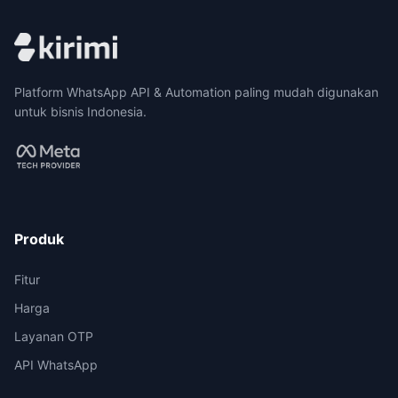
Platform WhatsApp API & Automation paling mudah digunakan
untuk bisnis Indonesia.
Produk
Fitur
Harga
Layanan OTP
API WhatsApp