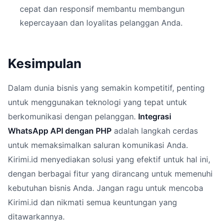
cepat dan responsif membantu membangun
kepercayaan dan loyalitas pelanggan Anda.
Kesimpulan
Dalam dunia bisnis yang semakin kompetitif, penting
untuk menggunakan teknologi yang tepat untuk
berkomunikasi dengan pelanggan.
Integrasi
WhatsApp API dengan PHP
adalah langkah cerdas
untuk memaksimalkan saluran komunikasi Anda.
Kirimi.id menyediakan solusi yang efektif untuk hal ini,
dengan berbagai fitur yang dirancang untuk memenuhi
kebutuhan bisnis Anda. Jangan ragu untuk mencoba
Kirimi.id dan nikmati semua keuntungan yang
ditawarkannya.