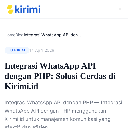
Home
Blog
Integrasi WhatsApp API dengan PHP: Solusi Cerdas di Kirimi.id
14 April 2026
TUTORIAL
Integrasi WhatsApp API
dengan PHP: Solusi Cerdas di
Kirimi.id
Integrasi WhatsApp API dengan PHP — Integrasi
WhatsApp API dengan PHP menggunakan
Kirimi.id untuk manajemen komunikasi yang
efektif dan efisien.