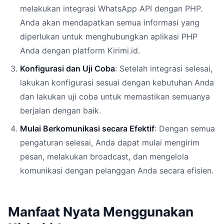
melakukan integrasi WhatsApp API dengan PHP.
Anda akan mendapatkan semua informasi yang
diperlukan untuk menghubungkan aplikasi PHP
Anda dengan platform Kirimi.id.
Konfigurasi dan Uji Coba
: Setelah integrasi selesai,
lakukan konfigurasi sesuai dengan kebutuhan Anda
dan lakukan uji coba untuk memastikan semuanya
berjalan dengan baik.
Mulai Berkomunikasi secara Efektif
: Dengan semua
pengaturan selesai, Anda dapat mulai mengirim
pesan, melakukan broadcast, dan mengelola
komunikasi dengan pelanggan Anda secara efisien.
Manfaat Nyata Menggunakan