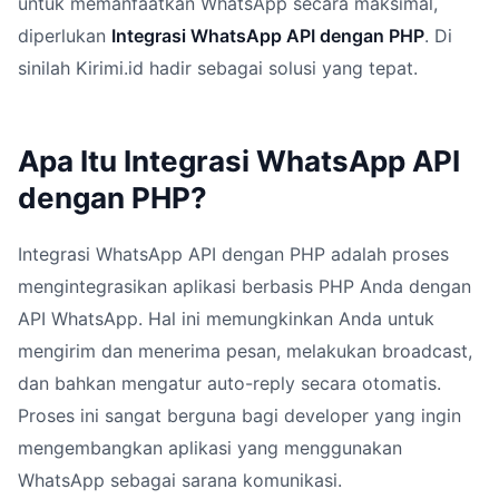
untuk memanfaatkan WhatsApp secara maksimal,
diperlukan
Integrasi WhatsApp API dengan PHP
. Di
sinilah Kirimi.id hadir sebagai solusi yang tepat.
Apa Itu Integrasi WhatsApp API
dengan PHP?
Integrasi WhatsApp API dengan PHP adalah proses
mengintegrasikan aplikasi berbasis PHP Anda dengan
API WhatsApp. Hal ini memungkinkan Anda untuk
mengirim dan menerima pesan, melakukan broadcast,
dan bahkan mengatur auto-reply secara otomatis.
Proses ini sangat berguna bagi developer yang ingin
mengembangkan aplikasi yang menggunakan
WhatsApp sebagai sarana komunikasi.