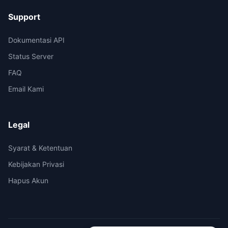
Support
Dokumentasi API
Status Server
FAQ
Email Kami
Legal
Syarat & Ketentuan
Kebijakan Privasi
Hapus Akun