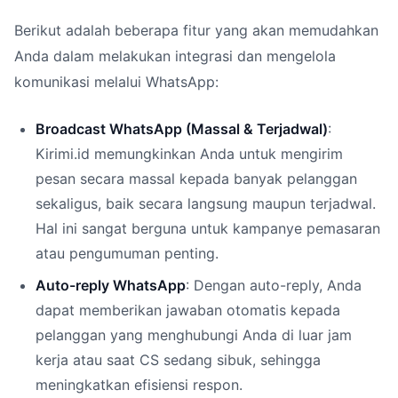
Berikut adalah beberapa fitur yang akan memudahkan
Anda dalam melakukan integrasi dan mengelola
komunikasi melalui WhatsApp:
Broadcast WhatsApp (Massal & Terjadwal)
:
Kirimi.id memungkinkan Anda untuk mengirim
pesan secara massal kepada banyak pelanggan
sekaligus, baik secara langsung maupun terjadwal.
Hal ini sangat berguna untuk kampanye pemasaran
atau pengumuman penting.
Auto-reply WhatsApp
: Dengan auto-reply, Anda
dapat memberikan jawaban otomatis kepada
pelanggan yang menghubungi Anda di luar jam
kerja atau saat CS sedang sibuk, sehingga
meningkatkan efisiensi respon.