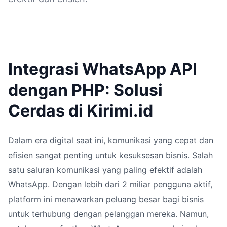
Integrasi WhatsApp API
dengan PHP: Solusi
Cerdas di Kirimi.id
Dalam era digital saat ini, komunikasi yang cepat dan
efisien sangat penting untuk kesuksesan bisnis. Salah
satu saluran komunikasi yang paling efektif adalah
WhatsApp. Dengan lebih dari 2 miliar pengguna aktif,
platform ini menawarkan peluang besar bagi bisnis
untuk terhubung dengan pelanggan mereka. Namun,