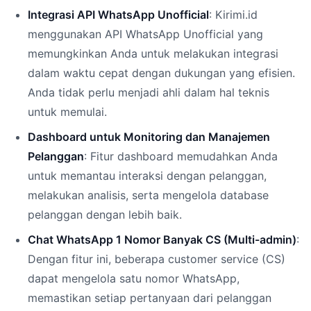
Integrasi API WhatsApp Unofficial
: Kirimi.id
menggunakan API WhatsApp Unofficial yang
memungkinkan Anda untuk melakukan integrasi
dalam waktu cepat dengan dukungan yang efisien.
Anda tidak perlu menjadi ahli dalam hal teknis
untuk memulai.
Dashboard untuk Monitoring dan Manajemen
Pelanggan
: Fitur dashboard memudahkan Anda
untuk memantau interaksi dengan pelanggan,
melakukan analisis, serta mengelola database
pelanggan dengan lebih baik.
Chat WhatsApp 1 Nomor Banyak CS (Multi-admin)
:
Dengan fitur ini, beberapa customer service (CS)
dapat mengelola satu nomor WhatsApp,
memastikan setiap pertanyaan dari pelanggan