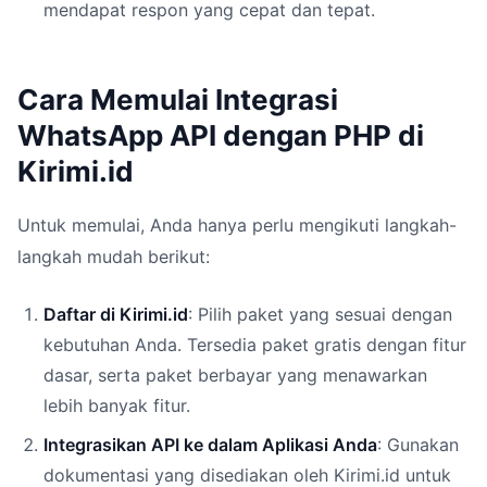
mendapat respon yang cepat dan tepat.
Cara Memulai Integrasi
WhatsApp API dengan PHP di
Kirimi.id
Untuk memulai, Anda hanya perlu mengikuti langkah-
langkah mudah berikut:
Daftar di Kirimi.id
: Pilih paket yang sesuai dengan
kebutuhan Anda. Tersedia paket gratis dengan fitur
dasar, serta paket berbayar yang menawarkan
lebih banyak fitur.
Integrasikan API ke dalam Aplikasi Anda
: Gunakan
dokumentasi yang disediakan oleh Kirimi.id untuk