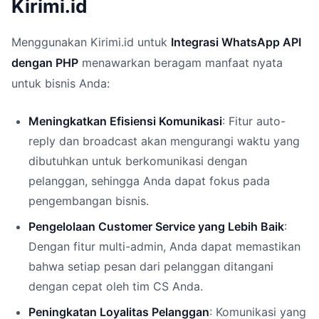
Kirimi.id
Menggunakan Kirimi.id untuk
Integrasi WhatsApp API
dengan PHP
menawarkan beragam manfaat nyata
untuk bisnis Anda:
Meningkatkan Efisiensi Komunikasi
: Fitur auto-
reply dan broadcast akan mengurangi waktu yang
dibutuhkan untuk berkomunikasi dengan
pelanggan, sehingga Anda dapat fokus pada
pengembangan bisnis.
Pengelolaan Customer Service yang Lebih Baik
:
Dengan fitur multi-admin, Anda dapat memastikan
bahwa setiap pesan dari pelanggan ditangani
dengan cepat oleh tim CS Anda.
Peningkatan Loyalitas Pelanggan
: Komunikasi yang