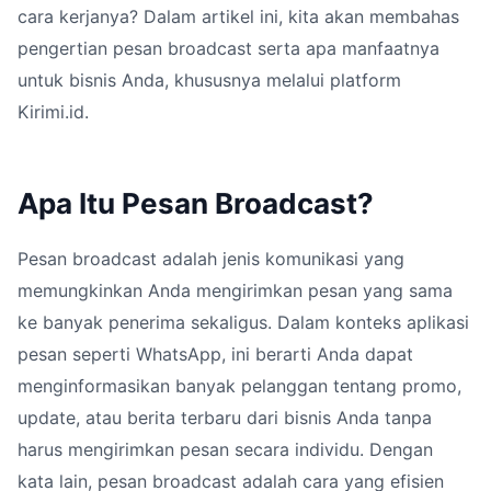
cara kerjanya? Dalam artikel ini, kita akan membahas
pengertian pesan broadcast serta apa manfaatnya
untuk bisnis Anda, khususnya melalui platform
Kirimi.id.
Apa Itu Pesan Broadcast?
Pesan broadcast adalah jenis komunikasi yang
memungkinkan Anda mengirimkan pesan yang sama
ke banyak penerima sekaligus. Dalam konteks aplikasi
pesan seperti WhatsApp, ini berarti Anda dapat
menginformasikan banyak pelanggan tentang promo,
update, atau berita terbaru dari bisnis Anda tanpa
harus mengirimkan pesan secara individu. Dengan
kata lain, pesan broadcast adalah cara yang efisien