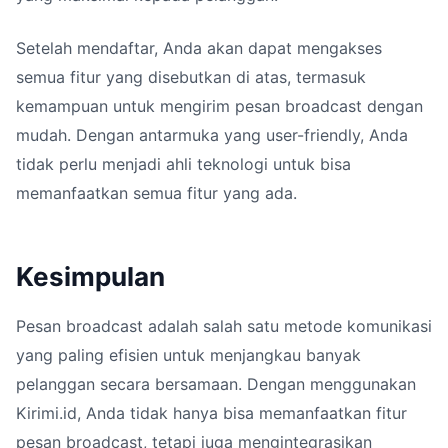
Setelah mendaftar, Anda akan dapat mengakses
semua fitur yang disebutkan di atas, termasuk
kemampuan untuk mengirim pesan broadcast dengan
mudah. Dengan antarmuka yang user-friendly, Anda
tidak perlu menjadi ahli teknologi untuk bisa
memanfaatkan semua fitur yang ada.
Kesimpulan
Pesan broadcast adalah salah satu metode komunikasi
yang paling efisien untuk menjangkau banyak
pelanggan secara bersamaan. Dengan menggunakan
Kirimi.id, Anda tidak hanya bisa memanfaatkan fitur
pesan broadcast, tetapi juga mengintegrasikan