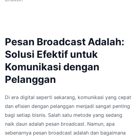
Pesan Broadcast Adalah:
Solusi Efektif untuk
Komunikasi dengan
Pelanggan
Di era digital seperti sekarang, komunikasi yang cepat
dan efisien dengan pelanggan menjadi sangat penting
bagi setiap bisnis. Salah satu metode yang sedang
naik daun adalah pesan broadcast. Namun, apa
sebenarnya pesan broadcast adalah dan bagaimana