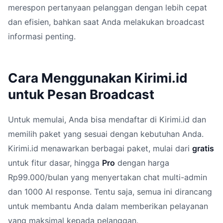
merespon pertanyaan pelanggan dengan lebih cepat
dan efisien, bahkan saat Anda melakukan broadcast
informasi penting.
Cara Menggunakan Kirimi.id
untuk Pesan Broadcast
Untuk memulai, Anda bisa mendaftar di Kirimi.id dan
memilih paket yang sesuai dengan kebutuhan Anda.
Kirimi.id menawarkan berbagai paket, mulai dari
gratis
untuk fitur dasar, hingga
Pro
dengan harga
Rp99.000/bulan yang menyertakan chat multi-admin
dan 1000 AI response. Tentu saja, semua ini dirancang
untuk membantu Anda dalam memberikan pelayanan
yang maksimal kepada pelanggan.