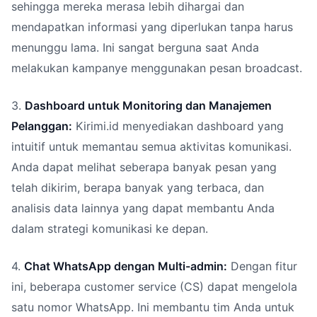
sehingga mereka merasa lebih dihargai dan
mendapatkan informasi yang diperlukan tanpa harus
menunggu lama. Ini sangat berguna saat Anda
melakukan kampanye menggunakan pesan broadcast.
3.
Dashboard untuk Monitoring dan Manajemen
Pelanggan:
Kirimi.id menyediakan dashboard yang
intuitif untuk memantau semua aktivitas komunikasi.
Anda dapat melihat seberapa banyak pesan yang
telah dikirim, berapa banyak yang terbaca, dan
analisis data lainnya yang dapat membantu Anda
dalam strategi komunikasi ke depan.
4.
Chat WhatsApp dengan Multi-admin:
Dengan fitur
ini, beberapa customer service (CS) dapat mengelola
satu nomor WhatsApp. Ini membantu tim Anda untuk