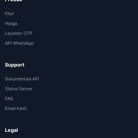
Fitur
Harga
Layanan OTP
API WhatsApp
Support
Dokumentasi API
Status Server
FAQ
Email Kami
Legal