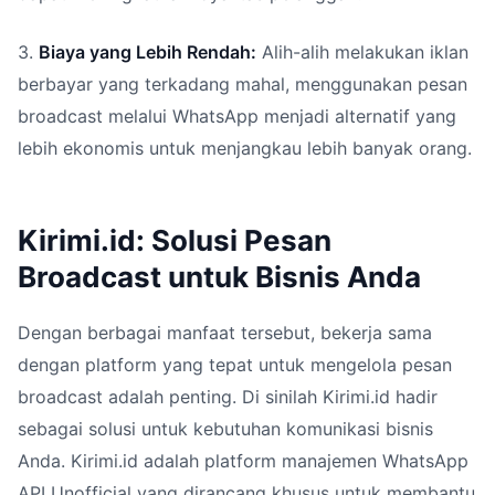
3.
Biaya yang Lebih Rendah:
Alih-alih melakukan iklan
berbayar yang terkadang mahal, menggunakan pesan
broadcast melalui WhatsApp menjadi alternatif yang
lebih ekonomis untuk menjangkau lebih banyak orang.
Kirimi.id: Solusi Pesan
Broadcast untuk Bisnis Anda
Dengan berbagai manfaat tersebut, bekerja sama
dengan platform yang tepat untuk mengelola pesan
broadcast adalah penting. Di sinilah Kirimi.id hadir
sebagai solusi untuk kebutuhan komunikasi bisnis
Anda. Kirimi.id adalah platform manajemen WhatsApp
API Unofficial yang dirancang khusus untuk membantu