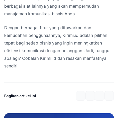
berbagai alat lainnya yang akan mempermudah
manajemen komunikasi bisnis Anda.
Dengan berbagai fitur yang ditawarkan dan
kemudahan penggunaannya, Kirimi.id adalah pilihan
tepat bagi setiap bisnis yang ingin meningkatkan
efisiensi komunikasi dengan pelanggan. Jadi, tunggu
apalagi? Cobalah Kirimi.id dan rasakan manfaatnya
sendiri!
Bagikan artikel ini