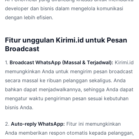
developer dan bisnis dalam mengelola komunikasi
dengan lebih efisien.
Fitur unggulan Kirimi.id untuk Pesan
Broadcast
1.
Broadcast WhatsApp (Massal & Terjadwal):
Kirimi.id
memungkinkan Anda untuk mengirim pesan broadcast
secara massal ke ribuan pelanggan sekaligus. Anda
bahkan dapat menjadwalkannya, sehingga Anda dapat
mengatur waktu pengiriman pesan sesuai kebutuhan
bisnis Anda.
2.
Auto-reply WhatsApp:
Fitur ini memungkinkan
Anda memberikan respon otomatis kepada pelanggan,