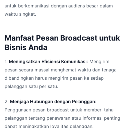
untuk berkomunikasi dengan audiens besar dalam
waktu singkat.
Manfaat Pesan Broadcast untuk
Bisnis Anda
1.
Meningkatkan Efisiensi Komunikasi:
Mengirim
pesan secara massal menghemat waktu dan tenaga
dibandingkan harus mengirim pesan ke setiap
pelanggan satu per satu.
2.
Menjaga Hubungan dengan Pelanggan:
Penggunaan pesan broadcast untuk memberi tahu
pelanggan tentang penawaran atau informasi penting
dapat meningkatkan loyalitas pelanggan.