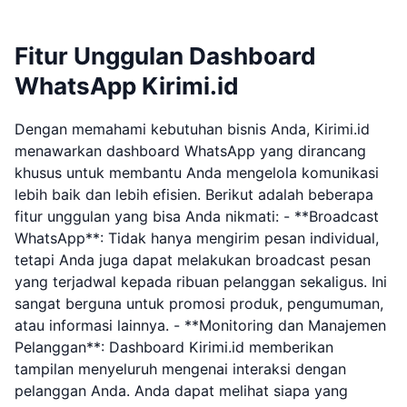
Fitur Unggulan Dashboard
WhatsApp Kirimi.id
Dengan memahami kebutuhan bisnis Anda, Kirimi.id
menawarkan dashboard WhatsApp yang dirancang
khusus untuk membantu Anda mengelola komunikasi
lebih baik dan lebih efisien. Berikut adalah beberapa
fitur unggulan yang bisa Anda nikmati: - **Broadcast
WhatsApp**: Tidak hanya mengirim pesan individual,
tetapi Anda juga dapat melakukan broadcast pesan
yang terjadwal kepada ribuan pelanggan sekaligus. Ini
sangat berguna untuk promosi produk, pengumuman,
atau informasi lainnya. - **Monitoring dan Manajemen
Pelanggan**: Dashboard Kirimi.id memberikan
tampilan menyeluruh mengenai interaksi dengan
pelanggan Anda. Anda dapat melihat siapa yang