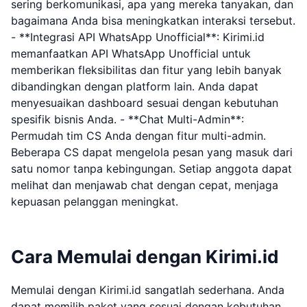
sering berkomunikasi, apa yang mereka tanyakan, dan
bagaimana Anda bisa meningkatkan interaksi tersebut.
- **Integrasi API WhatsApp Unofficial**: Kirimi.id
memanfaatkan API WhatsApp Unofficial untuk
memberikan fleksibilitas dan fitur yang lebih banyak
dibandingkan dengan platform lain. Anda dapat
menyesuaikan dashboard sesuai dengan kebutuhan
spesifik bisnis Anda. - **Chat Multi-Admin**:
Permudah tim CS Anda dengan fitur multi-admin.
Beberapa CS dapat mengelola pesan yang masuk dari
satu nomor tanpa kebingungan. Setiap anggota dapat
melihat dan menjawab chat dengan cepat, menjaga
kepuasan pelanggan meningkat.
Cara Memulai dengan Kirimi.id
Memulai dengan Kirimi.id sangatlah sederhana. Anda
dapat memilih paket yang sesuai dengan kebutuhan