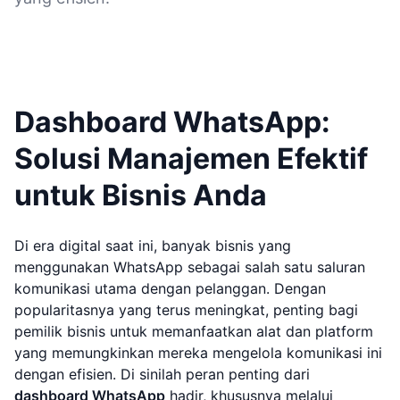
Dashboard WhatsApp:
Solusi Manajemen Efektif
untuk Bisnis Anda
Di era digital saat ini, banyak bisnis yang
menggunakan WhatsApp sebagai salah satu saluran
komunikasi utama dengan pelanggan. Dengan
popularitasnya yang terus meningkat, penting bagi
pemilik bisnis untuk memanfaatkan alat dan platform
yang memungkinkan mereka mengelola komunikasi ini
dengan efisien. Di sinilah peran penting dari
dashboard WhatsApp
hadir, khususnya melalui