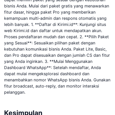
bisnis Anda. Mulai dari paket gratis yang menawarkan
fitur dasar, hingga paket Pro yang memberikan
kemampuan multi-admin dan respons otomatis yang
lebih banyak. 1. **Daftar di Kirimi.id**: Kunjungi situs
web Kirimi.id dan daftar untuk mendapatkan akun.
Proses pendaftaran mudah dan cepat. 2. **Pilih Paket
yang Sesuai**: Sesuaikan pilihan paket dengan
kebutuhan komunikasi bisnis Anda. Paket Lite, Basic,
dan Pro dapat disesuaikan dengan jumlah CS dan fitur
yang Anda inginkan. 3. **Mulai Menggunakan
Dashboard WhatsApp**: Setelah mendaftar, Anda
dapat mulai mengeksplorasi dashboard dan
menambahkan nomor WhatsApp bisnis Anda. Gunakan
fitur broadcast, auto-reply, dan monitor interaksi
pelanggan.
Kesimpulan