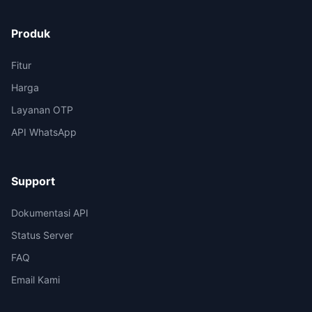
Produk
Fitur
Harga
Layanan OTP
API WhatsApp
Support
Dokumentasi API
Status Server
FAQ
Email Kami