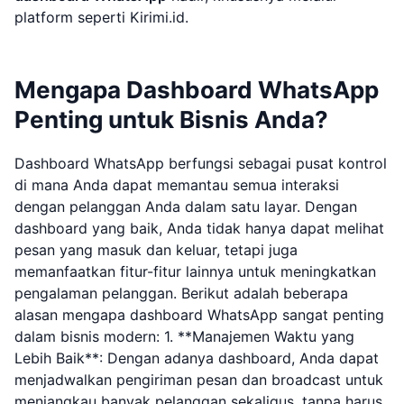
platform seperti Kirimi.id.
Mengapa Dashboard WhatsApp
Penting untuk Bisnis Anda?
Dashboard WhatsApp berfungsi sebagai pusat kontrol
di mana Anda dapat memantau semua interaksi
dengan pelanggan Anda dalam satu layar. Dengan
dashboard yang baik, Anda tidak hanya dapat melihat
pesan yang masuk dan keluar, tetapi juga
memanfaatkan fitur-fitur lainnya untuk meningkatkan
pengalaman pelanggan. Berikut adalah beberapa
alasan mengapa dashboard WhatsApp sangat penting
dalam bisnis modern: 1. **Manajemen Waktu yang
Lebih Baik**: Dengan adanya dashboard, Anda dapat
menjadwalkan pengiriman pesan dan broadcast untuk
menjangkau banyak pelanggan sekaligus, tanpa harus