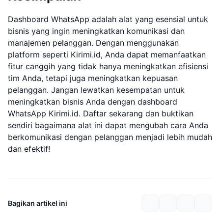
Dashboard WhatsApp adalah alat yang esensial untuk
bisnis yang ingin meningkatkan komunikasi dan
manajemen pelanggan. Dengan menggunakan
platform seperti Kirimi.id, Anda dapat memanfaatkan
fitur canggih yang tidak hanya meningkatkan efisiensi
tim Anda, tetapi juga meningkatkan kepuasan
pelanggan. Jangan lewatkan kesempatan untuk
meningkatkan bisnis Anda dengan dashboard
WhatsApp Kirimi.id. Daftar sekarang dan buktikan
sendiri bagaimana alat ini dapat mengubah cara Anda
berkomunikasi dengan pelanggan menjadi lebih mudah
dan efektif!
Bagikan artikel ini