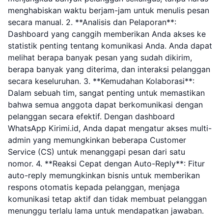
menghabiskan waktu berjam-jam untuk menulis pesan
secara manual. 2. **Analisis dan Pelaporan**:
Dashboard yang canggih memberikan Anda akses ke
statistik penting tentang komunikasi Anda. Anda dapat
melihat berapa banyak pesan yang sudah dikirim,
berapa banyak yang diterima, dan interaksi pelanggan
secara keseluruhan. 3. **Kemudahan Kolaborasi**:
Dalam sebuah tim, sangat penting untuk memastikan
bahwa semua anggota dapat berkomunikasi dengan
pelanggan secara efektif. Dengan dashboard
WhatsApp Kirimi.id, Anda dapat mengatur akses multi-
admin yang memungkinkan beberapa Customer
Service (CS) untuk menanggapi pesan dari satu
nomor. 4. **Reaksi Cepat dengan Auto-Reply**: Fitur
auto-reply memungkinkan bisnis untuk memberikan
respons otomatis kepada pelanggan, menjaga
komunikasi tetap aktif dan tidak membuat pelanggan
menunggu terlalu lama untuk mendapatkan jawaban.