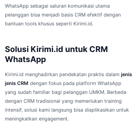
WhatsApp sebagai saluran komunikasi utama
pelanggan bisa menjadi basis CRM efektif dengan
bantuan tools khusus seperti Kirimi.id.
Solusi Kirimi.id untuk CRM
WhatsApp
Kirimi.id menghadirkan pendekatan praktis dalam
jenis
jenis CRM
dengan fokus pada platform WhatsApp
yang sudah familiar bagi pelanggan UMKM. Berbeda
dengan CRM tradisional yang memerlukan training
intensif, solusi kami langsung bisa diaplikasikan untuk
meningkatkan engagement.