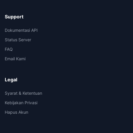
Support
Dokumentasi API
Status Server
FAQ
Email Kami
Legal
Syarat & Ketentuan
Kebijakan Privasi
Hapus Akun