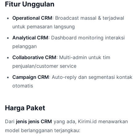
Fitur Unggulan
Operational CRM
: Broadcast massal & terjadwal
untuk pemasaran langsung
Analytical CRM
: Dashboard monitoring interaksi
pelanggan
Collaborative CRM
: Multi-admin untuk tim
penjualan/customer service
Campaign CRM
: Auto-reply dan segmentasi kontak
otomatis
Harga Paket
Dari
jenis jenis CRM
yang ada, Kirimi.id menawarkan
model berlangganan terjangkau: