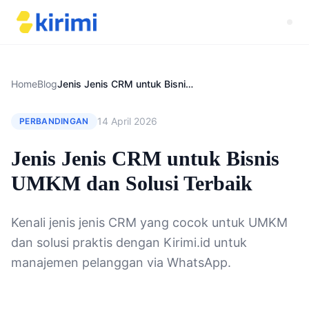
Home
Blog
Jenis Jenis CRM untuk Bisnis UMKM dan Solusi Terbaik
14 April 2026
PERBANDINGAN
Jenis Jenis CRM untuk Bisnis
UMKM dan Solusi Terbaik
Kenali jenis jenis CRM yang cocok untuk UMKM
dan solusi praktis dengan Kirimi.id untuk
manajemen pelanggan via WhatsApp.