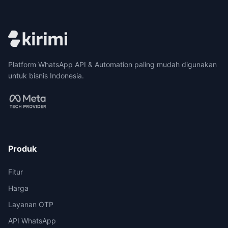
Platform WhatsApp API & Automation paling mudah digunakan
untuk bisnis Indonesia.
Produk
Fitur
Harga
Layanan OTP
API WhatsApp