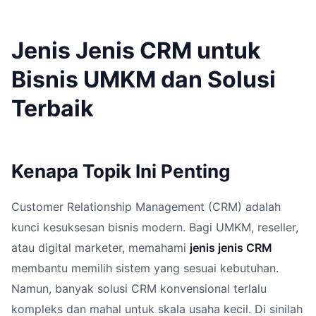
Jenis Jenis CRM untuk
Bisnis UMKM dan Solusi
Terbaik
Kenapa Topik Ini Penting
Customer Relationship Management (CRM) adalah
kunci kesuksesan bisnis modern. Bagi UMKM, reseller,
atau digital marketer, memahami
jenis jenis CRM
membantu memilih sistem yang sesuai kebutuhan.
Namun, banyak solusi CRM konvensional terlalu
kompleks dan mahal untuk skala usaha kecil. Di sinilah