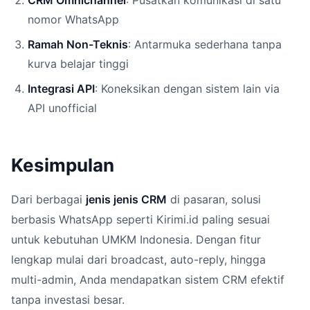
nomor WhatsApp
Ramah Non-Teknis
: Antarmuka sederhana tanpa
kurva belajar tinggi
Integrasi API
: Koneksikan dengan sistem lain via
API unofficial
Kesimpulan
Dari berbagai
jenis jenis CRM
di pasaran, solusi
berbasis WhatsApp seperti Kirimi.id paling sesuai
untuk kebutuhan UMKM Indonesia. Dengan fitur
lengkap mulai dari broadcast, auto-reply, hingga
multi-admin, Anda mendapatkan sistem CRM efektif
tanpa investasi besar.