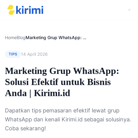
Home
Blog
Marketing Grup WhatsApp: Solusi Efektif untuk Bisnis Anda | Kirimi.id
14 April 2026
TIPS
Marketing Grup WhatsApp:
Solusi Efektif untuk Bisnis
Anda | Kirimi.id
Dapatkan tips pemasaran efektif lewat grup
WhatsApp dan kenali Kirimi.id sebagai solusinya.
Coba sekarang!