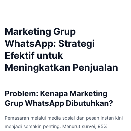
Marketing Grup
WhatsApp: Strategi
Efektif untuk
Meningkatkan Penjualan
Problem: Kenapa Marketing
Grup WhatsApp Dibutuhkan?
Pemasaran melalui media sosial dan pesan instan kini
menjadi semakin penting. Menurut survei, 95%