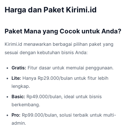
Harga dan Paket Kirimi.id
Paket Mana yang Cocok untuk Anda?
Kirimi.id menawarkan berbagai pilihan paket yang
sesuai dengan kebutuhan bisnis Anda:
Gratis:
Fitur dasar untuk memulai penggunaan.
Lite:
Hanya Rp29.000/bulan untuk fitur lebih
lengkap.
Basic:
Rp49.000/bulan, ideal untuk bisnis
berkembang.
Pro:
Rp99.000/bulan, solusi terbaik untuk multi-
admin.