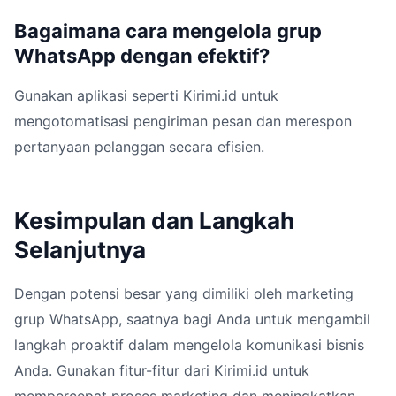
Bagaimana cara mengelola grup
WhatsApp dengan efektif?
Gunakan aplikasi seperti Kirimi.id untuk
mengotomatisasi pengiriman pesan dan merespon
pertanyaan pelanggan secara efisien.
Kesimpulan dan Langkah
Selanjutnya
Dengan potensi besar yang dimiliki oleh marketing
grup WhatsApp, saatnya bagi Anda untuk mengambil
langkah proaktif dalam mengelola komunikasi bisnis
Anda. Gunakan fitur-fitur dari Kirimi.id untuk