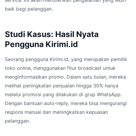
baik bagi pelanggan.
Studi Kasus: Hasil Nyata
Pengguna Kirimi.id
Seorang pengguna Kirimi.id, yang merupakan pemilik
toko online, menggunakan fitur broadcast untuk
menginformasikan promo. Dalam satu bulan, mereka
melihat peningkatan penjualan hingga 30% hanya
melalui promosi yang dilakukan di grup WhatsApp.
Dengan bantuan auto-reply, mereka bisa mengurangi
respons manual dan meningkatkan kepuasan
pelanggan.