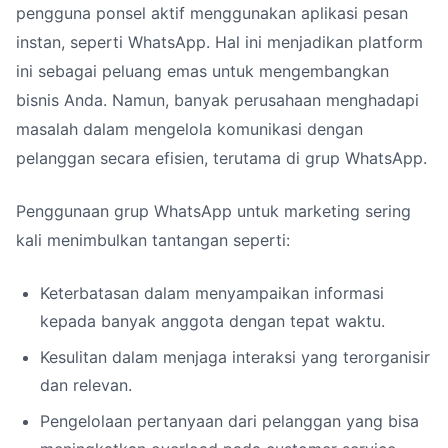
pengguna ponsel aktif menggunakan aplikasi pesan
instan, seperti WhatsApp. Hal ini menjadikan platform
ini sebagai peluang emas untuk mengembangkan
bisnis Anda. Namun, banyak perusahaan menghadapi
masalah dalam mengelola komunikasi dengan
pelanggan secara efisien, terutama di grup WhatsApp.
Penggunaan grup WhatsApp untuk marketing sering
kali menimbulkan tantangan seperti:
Keterbatasan dalam menyampaikan informasi
kepada banyak anggota dengan tepat waktu.
Kesulitan dalam menjaga interaksi yang terorganisir
dan relevan.
Pengelolaan pertanyaan dari pelanggan yang bisa