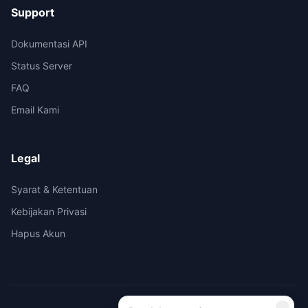
Support
Dokumentasi API
Status Server
FAQ
Email Kami
Legal
Syarat & Ketentuan
Kebijakan Privasi
Hapus Akun