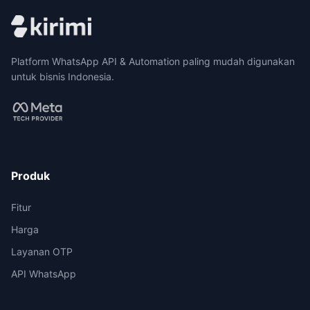
Platform WhatsApp API & Automation paling mudah digunakan
untuk bisnis Indonesia.
Produk
Fitur
Harga
Layanan OTP
API WhatsApp