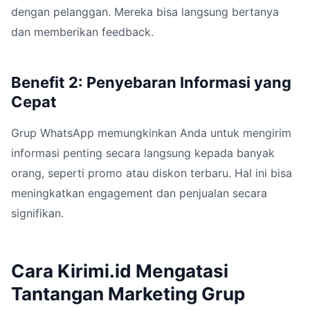
dengan pelanggan. Mereka bisa langsung bertanya
dan memberikan feedback.
Benefit 2: Penyebaran Informasi yang
Cepat
Grup WhatsApp memungkinkan Anda untuk mengirim
informasi penting secara langsung kepada banyak
orang, seperti promo atau diskon terbaru. Hal ini bisa
meningkatkan engagement dan penjualan secara
signifikan.
Cara Kirimi.id Mengatasi
Tantangan Marketing Grup