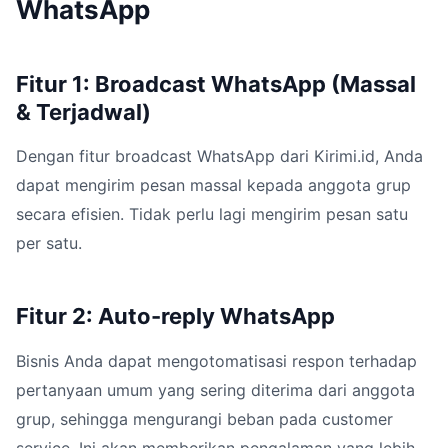
WhatsApp
Fitur 1: Broadcast WhatsApp (Massal
& Terjadwal)
Dengan fitur broadcast WhatsApp dari Kirimi.id, Anda
dapat mengirim pesan massal kepada anggota grup
secara efisien. Tidak perlu lagi mengirim pesan satu
per satu.
Fitur 2: Auto-reply WhatsApp
Bisnis Anda dapat mengotomatisasi respon terhadap
pertanyaan umum yang sering diterima dari anggota
grup, sehingga mengurangi beban pada customer
service. Ini akan memberikan pengalaman yang lebih