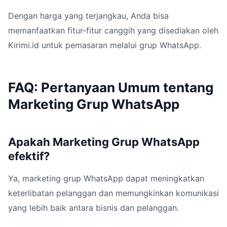
Dengan harga yang terjangkau, Anda bisa
memanfaatkan fitur-fitur canggih yang disediakan oleh
Kirimi.id untuk pemasaran melalui grup WhatsApp.
FAQ: Pertanyaan Umum tentang
Marketing Grup WhatsApp
Apakah Marketing Grup WhatsApp
efektif?
Ya, marketing grup WhatsApp dapat meningkatkan
keterlibatan pelanggan dan memungkinkan komunikasi
yang lebih baik antara bisnis dan pelanggan.