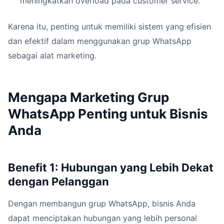
meningkatkan overload pada customer service.
Karena itu, penting untuk memiliki sistem yang efisien
dan efektif dalam menggunakan grup WhatsApp
sebagai alat marketing.
Mengapa Marketing Grup
WhatsApp Penting untuk Bisnis
Anda
Benefit 1: Hubungan yang Lebih Dekat
dengan Pelanggan
Dengan membangun grup WhatsApp, bisnis Anda
dapat menciptakan hubungan yang lebih personal