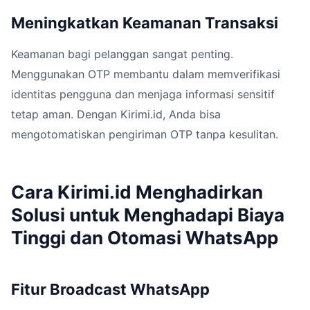
Meningkatkan Keamanan Transaksi
Keamanan bagi pelanggan sangat penting.
Menggunakan OTP membantu dalam memverifikasi
identitas pengguna dan menjaga informasi sensitif
tetap aman. Dengan Kirimi.id, Anda bisa
mengotomatiskan pengiriman OTP tanpa kesulitan.
Cara Kirimi.id Menghadirkan
Solusi untuk Menghadapi Biaya
Tinggi dan Otomasi WhatsApp
Fitur Broadcast WhatsApp