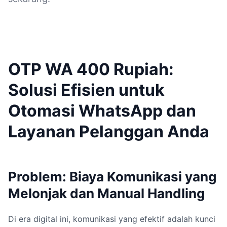
OTP WA 400 Rupiah:
Solusi Efisien untuk
Otomasi WhatsApp dan
Layanan Pelanggan Anda
Problem: Biaya Komunikasi yang
Melonjak dan Manual Handling
Di era digital ini, komunikasi yang efektif adalah kunci