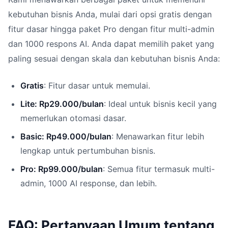
kebutuhan bisnis Anda, mulai dari opsi gratis dengan
fitur dasar hingga paket Pro dengan fitur multi-admin
dan 1000 respons AI. Anda dapat memilih paket yang
paling sesuai dengan skala dan kebutuhan bisnis Anda:
Gratis
: Fitur dasar untuk memulai.
Lite: Rp29.000/bulan
: Ideal untuk bisnis kecil yang
memerlukan otomasi dasar.
Basic: Rp49.000/bulan
: Menawarkan fitur lebih
lengkap untuk pertumbuhan bisnis.
Pro: Rp99.000/bulan
: Semua fitur termasuk multi-
admin, 1000 AI response, dan lebih.
FAQ: Pertanyaan Umum tentang