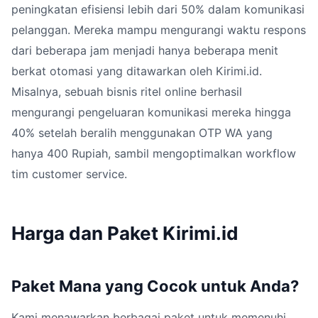
peningkatan efisiensi lebih dari 50% dalam komunikasi
pelanggan. Mereka mampu mengurangi waktu respons
dari beberapa jam menjadi hanya beberapa menit
berkat otomasi yang ditawarkan oleh Kirimi.id.
Misalnya, sebuah bisnis ritel online berhasil
mengurangi pengeluaran komunikasi mereka hingga
40% setelah beralih menggunakan OTP WA yang
hanya 400 Rupiah, sambil mengoptimalkan workflow
tim customer service.
Harga dan Paket Kirimi.id
Paket Mana yang Cocok untuk Anda?
Kami menawarkan berbagai paket untuk memenuhi