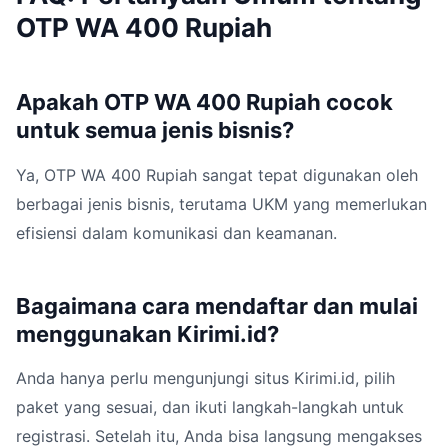
OTP WA 400 Rupiah
Apakah OTP WA 400 Rupiah cocok
untuk semua jenis bisnis?
Ya, OTP WA 400 Rupiah sangat tepat digunakan oleh
berbagai jenis bisnis, terutama UKM yang memerlukan
efisiensi dalam komunikasi dan keamanan.
Bagaimana cara mendaftar dan mulai
menggunakan Kirimi.id?
Anda hanya perlu mengunjungi situs Kirimi.id, pilih
paket yang sesuai, dan ikuti langkah-langkah untuk
registrasi. Setelah itu, Anda bisa langsung mengakses