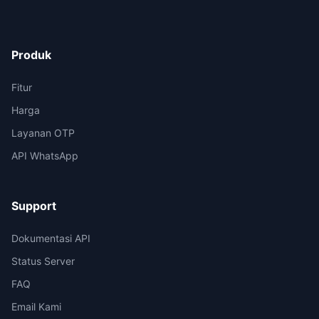
Produk
Fitur
Harga
Layanan OTP
API WhatsApp
Support
Dokumentasi API
Status Server
FAQ
Email Kami