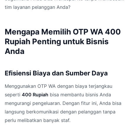
tim layanan pelanggan Anda?
Mengapa Memilih OTP WA 400
Rupiah Penting untuk Bisnis
Anda
Efisiensi Biaya dan Sumber Daya
Menggunakan OTP WA dengan biaya terjangkau
seperti
400 Rupiah
bisa membantu bisnis Anda
mengurangi pengeluaran. Dengan fitur ini, Anda bisa
langsung berkomunikasi dengan pelanggan tanpa
perlu melibatkan banyak staf.