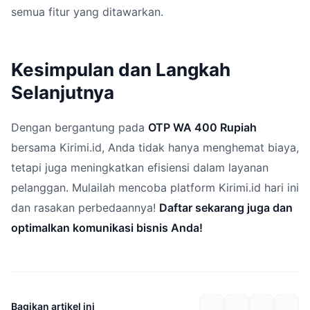
semua fitur yang ditawarkan.
Kesimpulan dan Langkah
Selanjutnya
Dengan bergantung pada
OTP WA 400 Rupiah
bersama Kirimi.id, Anda tidak hanya menghemat biaya,
tetapi juga meningkatkan efisiensi dalam layanan
pelanggan. Mulailah mencoba platform Kirimi.id hari ini
dan rasakan perbedaannya!
Daftar sekarang juga dan
optimalkan komunikasi bisnis Anda!
Bagikan artikel ini