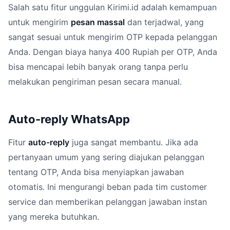
Salah satu fitur unggulan Kirimi.id adalah kemampuan
untuk mengirim
pesan massal
dan terjadwal, yang
sangat sesuai untuk mengirim OTP kepada pelanggan
Anda. Dengan biaya hanya 400 Rupiah per OTP, Anda
bisa mencapai lebih banyak orang tanpa perlu
melakukan pengiriman pesan secara manual.
Auto-reply WhatsApp
Fitur
auto-reply
juga sangat membantu. Jika ada
pertanyaan umum yang sering diajukan pelanggan
tentang OTP, Anda bisa menyiapkan jawaban
otomatis. Ini mengurangi beban pada tim customer
service dan memberikan pelanggan jawaban instan
yang mereka butuhkan.