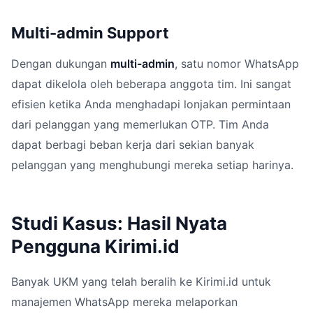
Multi-admin Support
Dengan dukungan
multi-admin
, satu nomor WhatsApp
dapat dikelola oleh beberapa anggota tim. Ini sangat
efisien ketika Anda menghadapi lonjakan permintaan
dari pelanggan yang memerlukan OTP. Tim Anda
dapat berbagi beban kerja dari sekian banyak
pelanggan yang menghubungi mereka setiap harinya.
Studi Kasus: Hasil Nyata
Pengguna Kirimi.id
Banyak UKM yang telah beralih ke Kirimi.id untuk
manajemen WhatsApp mereka melaporkan