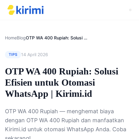
Home
Blog
OTP WA 400 Rupiah: Solusi Efisien untuk Otomasi WhatsApp | Kirimi.id
14 April 2026
TIPS
OTP WA 400 Rupiah: Solusi
Efisien untuk Otomasi
WhatsApp | Kirimi.id
OTP WA 400 Rupiah — menghemat biaya
dengan OTP WA 400 Rupiah dan manfaatkan
Kirimi.id untuk otomasi WhatsApp Anda. Coba
sekarang!