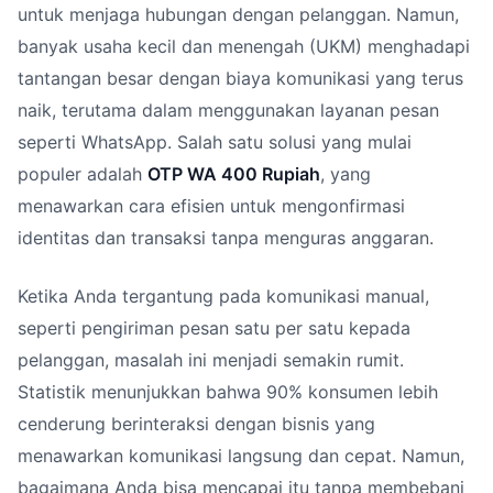
untuk menjaga hubungan dengan pelanggan. Namun,
banyak usaha kecil dan menengah (UKM) menghadapi
tantangan besar dengan biaya komunikasi yang terus
naik, terutama dalam menggunakan layanan pesan
seperti WhatsApp. Salah satu solusi yang mulai
populer adalah
OTP WA 400 Rupiah
, yang
menawarkan cara efisien untuk mengonfirmasi
identitas dan transaksi tanpa menguras anggaran.
Ketika Anda tergantung pada komunikasi manual,
seperti pengiriman pesan satu per satu kepada
pelanggan, masalah ini menjadi semakin rumit.
Statistik menunjukkan bahwa 90% konsumen lebih
cenderung berinteraksi dengan bisnis yang
menawarkan komunikasi langsung dan cepat. Namun,
bagaimana Anda bisa mencapai itu tanpa membebani