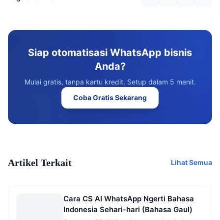
Siap otomatisasi WhatsApp bisnis
Anda?
Mulai gratis, tanpa kartu kredit. Setup dalam 5 menit.
Coba Gratis Sekarang
Artikel Terkait
Lihat Semua
Cara CS AI WhatsApp Ngerti Bahasa
Indonesia Sehari-hari (Bahasa Gaul)