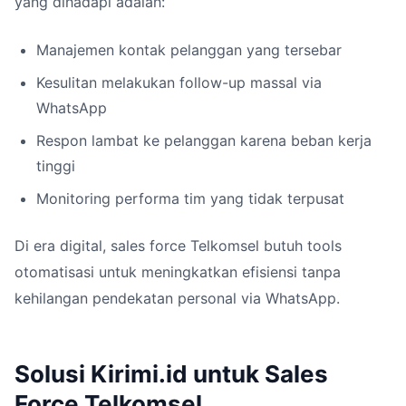
yang dihadapi adalah:
Manajemen kontak pelanggan yang tersebar
Kesulitan melakukan follow-up massal via
WhatsApp
Respon lambat ke pelanggan karena beban kerja
tinggi
Monitoring performa tim yang tidak terpusat
Di era digital, sales force Telkomsel butuh tools
otomatisasi untuk meningkatkan efisiensi tanpa
kehilangan pendekatan personal via WhatsApp.
Solusi Kirimi.id untuk Sales
Force Telkomsel