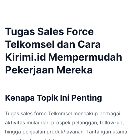
Tugas Sales Force
Telkomsel dan Cara
Kirimi.id Mempermudah
Pekerjaan Mereka
Kenapa Topik Ini Penting
Tugas sales force Telkomsel mencakup berbagai
aktivitas mulai dari prospek pelanggan, follow-up,
hingga penjualan produk/layanan. Tantangan utama