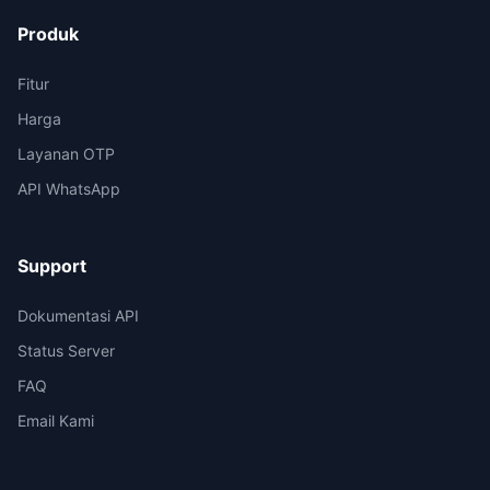
Produk
Fitur
Harga
Layanan OTP
API WhatsApp
Support
Dokumentasi API
Status Server
FAQ
Email Kami