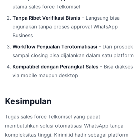
utama sales force Telkomsel
Tanpa Ribet Verifikasi Bisnis
- Langsung bisa
digunakan tanpa proses approval WhatsApp
Business
Workflow Penjualan Terotomatisasi
- Dari prospek
sampai closing bisa dijalankan dalam satu platform
Kompatibel dengan Perangkat Sales
- Bisa diakses
via mobile maupun desktop
Kesimpulan
Tugas sales force Telkomsel yang padat
membutuhkan solusi otomatisasi WhatsApp tanpa
kompleksitas tinggi. Kirimi.id hadir sebagai platform