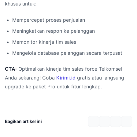
khusus untuk:
Mempercepat proses penjualan
Meningkatkan respon ke pelanggan
Memonitor kinerja tim sales
Mengelola database pelanggan secara terpusat
CTA:
Optimalkan kinerja tim sales force Telkomsel
Anda sekarang! Coba
Kirimi.id
gratis atau langsung
upgrade ke paket Pro untuk fitur lengkap.
Bagikan artikel ini