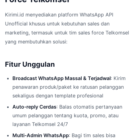
Kirimi.id menyediakan platform WhatsApp API
Unofficial khusus untuk kebutuhan sales dan
marketing, termasuk untuk tim sales force Telkomsel
yang membutuhkan solusi:
Fitur Unggulan
Broadcast WhatsApp Massal & Terjadwal
: Kirim
penawaran produk/paket ke ratusan pelanggan
sekaligus dengan template profesional
Auto-reply Cerdas
: Balas otomatis pertanyaan
umum pelanggan tentang kuota, promo, atau
layanan Telkomsel 24/7
Multi-Admin WhatsApp
: Bagi tim sales bisa