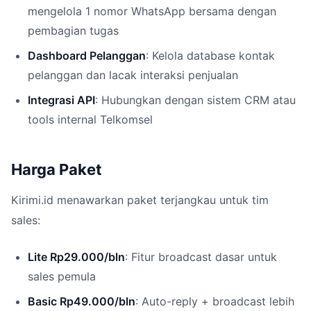
mengelola 1 nomor WhatsApp bersama dengan
pembagian tugas
Dashboard Pelanggan
: Kelola database kontak
pelanggan dan lacak interaksi penjualan
Integrasi API
: Hubungkan dengan sistem CRM atau
tools internal Telkomsel
Harga Paket
Kirimi.id menawarkan paket terjangkau untuk tim
sales:
Lite Rp29.000/bln
: Fitur broadcast dasar untuk
sales pemula
Basic Rp49.000/bln
: Auto-reply + broadcast lebih