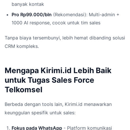
banyak kontak
Pro Rp99.000/bln
(Rekomendasi): Multi-admin +
1000 AI response, cocok untuk tim sales
Tanpa biaya tersembunyi, lebih hemat dibanding solusi
CRM kompleks.
Mengapa Kirimi.id Lebih Baik
untuk Tugas Sales Force
Telkomsel
Berbeda dengan tools lain, Kirimi.id menawarkan
keunggulan spesifik untuk sales:
Fokus pada WhatsApp
- Platform komunikasi