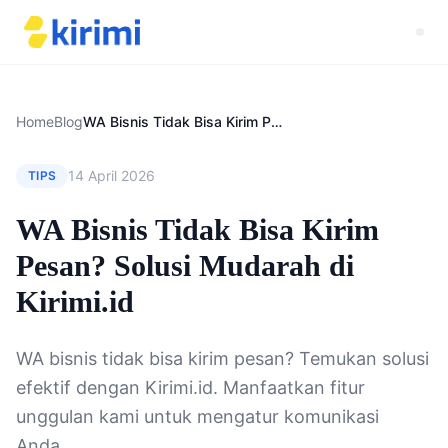
Home
Blog
WA Bisnis Tidak Bisa Kirim Pesan? Solusi Mudarah di Kirimi.id
14 April 2026
TIPS
WA Bisnis Tidak Bisa Kirim
Pesan? Solusi Mudarah di
Kirimi.id
WA bisnis tidak bisa kirim pesan? Temukan solusi
efektif dengan Kirimi.id. Manfaatkan fitur
unggulan kami untuk mengatur komunikasi
Anda.