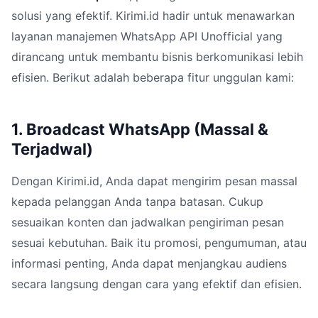
solusi yang efektif. Kirimi.id hadir untuk menawarkan
layanan manajemen WhatsApp API Unofficial yang
dirancang untuk membantu bisnis berkomunikasi lebih
efisien. Berikut adalah beberapa fitur unggulan kami:
1. Broadcast WhatsApp (Massal &
Terjadwal)
Dengan Kirimi.id, Anda dapat mengirim pesan massal
kepada pelanggan Anda tanpa batasan. Cukup
sesuaikan konten dan jadwalkan pengiriman pesan
sesuai kebutuhan. Baik itu promosi, pengumuman, atau
informasi penting, Anda dapat menjangkau audiens
secara langsung dengan cara yang efektif dan efisien.