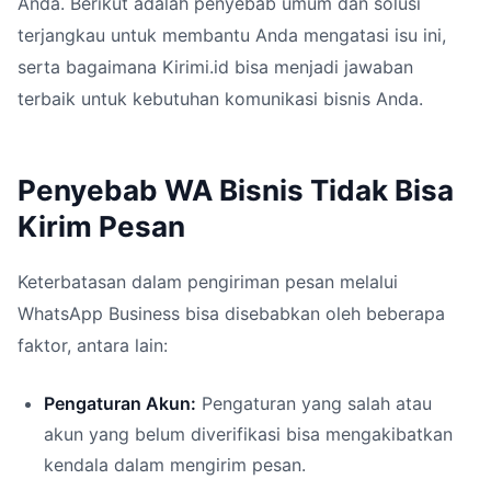
Anda. Berikut adalah penyebab umum dan solusi
terjangkau untuk membantu Anda mengatasi isu ini,
serta bagaimana Kirimi.id bisa menjadi jawaban
terbaik untuk kebutuhan komunikasi bisnis Anda.
Penyebab WA Bisnis Tidak Bisa
Kirim Pesan
Keterbatasan dalam pengiriman pesan melalui
WhatsApp Business bisa disebabkan oleh beberapa
faktor, antara lain:
Pengaturan Akun:
Pengaturan yang salah atau
akun yang belum diverifikasi bisa mengakibatkan
kendala dalam mengirim pesan.