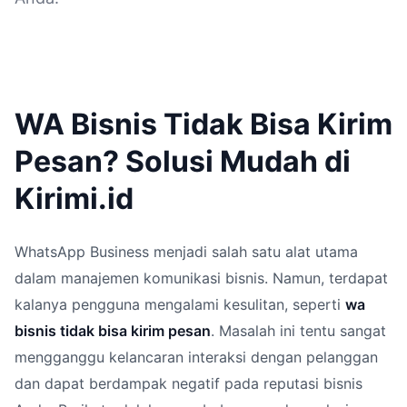
WA Bisnis Tidak Bisa Kirim
Pesan? Solusi Mudah di
Kirimi.id
WhatsApp Business menjadi salah satu alat utama
dalam manajemen komunikasi bisnis. Namun, terdapat
kalanya pengguna mengalami kesulitan, seperti
wa
bisnis tidak bisa kirim pesan
. Masalah ini tentu sangat
mengganggu kelancaran interaksi dengan pelanggan
dan dapat berdampak negatif pada reputasi bisnis