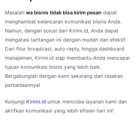
Masalah
wa bisnis tidak bisa kirim pesan
dapat
menghambat kelancaran komunikasi bisnis Anda.
Namun, dengan solusi dari Kirimi.id, Anda dapat
mengatasi tantangan ini dengan mudah dan efektif.
Dari fitur broadcast, auto-reply, hingga dashboard
manajemen, Kirimi.id siap membantu Anda mencapai
tujuan komunikasi bisnis yang lebih baik.
Bergabunglah dengan kami sekarang dan rasakan
perbedaannya!
Kunjungi
Kirimi.id
untuk mencoba layanan kami dan
aktifkan komunikasi yang lebih efisien hari ini!