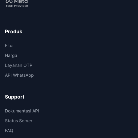
Produk
Fitur
Harga
Layanan OTP
API WhatsApp
Support
Dokumentasi API
Status Server
FAQ