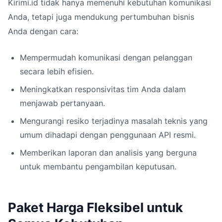
Kirimi.id tidak hanya memenuhi kebutuhan komunikasi
Anda, tetapi juga mendukung pertumbuhan bisnis
Anda dengan cara:
Mempermudah komunikasi dengan pelanggan
secara lebih efisien.
Meningkatkan responsivitas tim Anda dalam
menjawab pertanyaan.
Mengurangi resiko terjadinya masalah teknis yang
umum dihadapi dengan penggunaan API resmi.
Memberikan laporan dan analisis yang berguna
untuk membantu pengambilan keputusan.
Paket Harga Fleksibel untuk