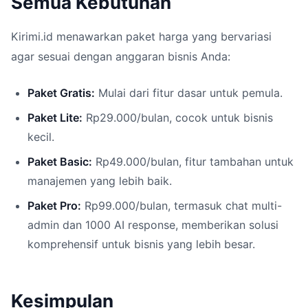
Semua Kebutuhan
Kirimi.id menawarkan paket harga yang bervariasi
agar sesuai dengan anggaran bisnis Anda:
Paket Gratis:
Mulai dari fitur dasar untuk pemula.
Paket Lite:
Rp29.000/bulan, cocok untuk bisnis
kecil.
Paket Basic:
Rp49.000/bulan, fitur tambahan untuk
manajemen yang lebih baik.
Paket Pro:
Rp99.000/bulan, termasuk chat multi-
admin dan 1000 AI response, memberikan solusi
komprehensif untuk bisnis yang lebih besar.
Kesimpulan