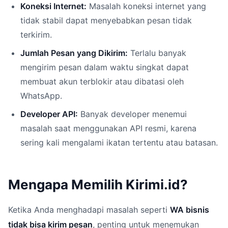
Koneksi Internet:
Masalah koneksi internet yang
tidak stabil dapat menyebabkan pesan tidak
terkirim.
Jumlah Pesan yang Dikirim:
Terlalu banyak
mengirim pesan dalam waktu singkat dapat
membuat akun terblokir atau dibatasi oleh
WhatsApp.
Developer API:
Banyak developer menemui
masalah saat menggunakan API resmi, karena
sering kali mengalami ikatan tertentu atau batasan.
Mengapa Memilih Kirimi.id?
Ketika Anda menghadapi masalah seperti
WA bisnis
tidak bisa kirim pesan
, penting untuk menemukan