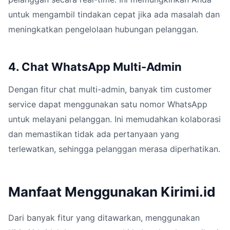
untuk mengambil tindakan cepat jika ada masalah dan
meningkatkan pengelolaan hubungan pelanggan.
4. Chat WhatsApp Multi-Admin
Dengan fitur chat multi-admin, banyak tim customer
service dapat menggunakan satu nomor WhatsApp
untuk melayani pelanggan. Ini memudahkan kolaborasi
dan memastikan tidak ada pertanyaan yang
terlewatkan, sehingga pelanggan merasa diperhatikan.
Manfaat Menggunakan Kirimi.id
Dari banyak fitur yang ditawarkan, menggunakan