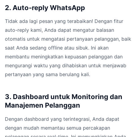
2. Auto-reply WhatsApp
Tidak ada lagi pesan yang terabaikan! Dengan fitur
auto-reply kami, Anda dapat mengatur balasan
otomatis untuk mengatasi pertanyaan pelanggan, baik
saat Anda sedang offline atau sibuk. Ini akan
membantu meningkatkan kepuasan pelanggan dan
mengurangi waktu yang dihabiskan untuk menjawab
pertanyaan yang sama berulang kali.
3. Dashboard untuk Monitoring dan
Manajemen Pelanggan
Dengan dashboard yang terintegrasi, Anda dapat
dengan mudah memantau semua percakapan
pelanggan secara real-time. Ini memungkinkan Anda