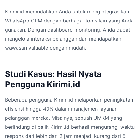
Kirimi.id memudahkan Anda untuk mengintegrasikan
WhatsApp CRM dengan berbagai tools lain yang Anda
gunakan. Dengan dashboard monitoring, Anda dapat
mengelola interaksi pelanggan dan mendapatkan
wawasan valuable dengan mudah.
Studi Kasus: Hasil Nyata
Pengguna Kirimi.id
Beberapa pengguna Kirimi.id melaporkan peningkatan
efisiensi hingga 40% dalam manajemen layanan
pelanggan mereka. Misalnya, sebuah UMKM yang
berlindung di balik Kirimi.id berhasil mengurangi waktu
respons dari lebih dari 2 jam menjadi kurang dari 5