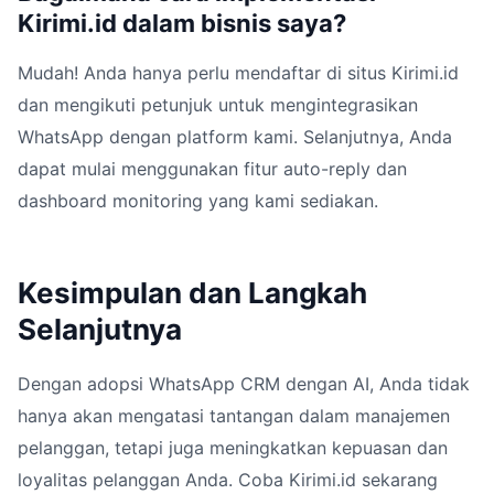
Kirimi.id dalam bisnis saya?
Mudah! Anda hanya perlu mendaftar di situs Kirimi.id
dan mengikuti petunjuk untuk mengintegrasikan
WhatsApp dengan platform kami. Selanjutnya, Anda
dapat mulai menggunakan fitur auto-reply dan
dashboard monitoring yang kami sediakan.
Kesimpulan dan Langkah
Selanjutnya
Dengan adopsi WhatsApp CRM dengan AI, Anda tidak
hanya akan mengatasi tantangan dalam manajemen
pelanggan, tetapi juga meningkatkan kepuasan dan
loyalitas pelanggan Anda. Coba Kirimi.id sekarang