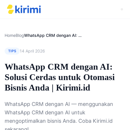
Home
Blog
WhatsApp CRM dengan AI: Solusi Cerdas untuk Otomasi Bisnis Anda | Kirimi.id
14 April 2026
TIPS
WhatsApp CRM dengan AI:
Solusi Cerdas untuk Otomasi
Bisnis Anda | Kirimi.id
WhatsApp CRM dengan AI — menggunakan
WhatsApp CRM dengan AI untuk
mengoptimalkan bisnis Anda. Coba Kirimi.id
sekarang!