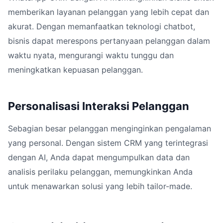
memberikan layanan pelanggan yang lebih cepat dan
akurat. Dengan memanfaatkan teknologi chatbot,
bisnis dapat merespons pertanyaan pelanggan dalam
waktu nyata, mengurangi waktu tunggu dan
meningkatkan kepuasan pelanggan.
Personalisasi Interaksi Pelanggan
Sebagian besar pelanggan menginginkan pengalaman
yang personal. Dengan sistem CRM yang terintegrasi
dengan AI, Anda dapat mengumpulkan data dan
analisis perilaku pelanggan, memungkinkan Anda
untuk menawarkan solusi yang lebih tailor-made.