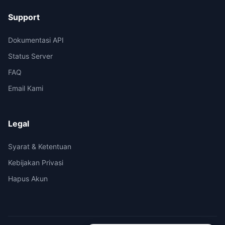
Support
Dokumentasi API
Status Server
FAQ
Email Kami
Legal
Syarat & Ketentuan
Kebijakan Privasi
Hapus Akun