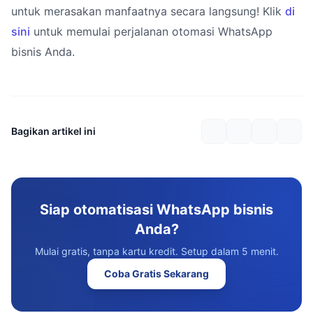
untuk merasakan manfaatnya secara langsung! Klik
di
sini
untuk memulai perjalanan otomasi WhatsApp
bisnis Anda.
Bagikan artikel ini
Siap otomatisasi WhatsApp bisnis
Anda?
Mulai gratis, tanpa kartu kredit. Setup dalam 5 menit.
Coba Gratis Sekarang