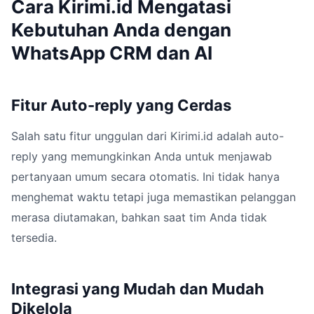
Cara Kirimi.id Mengatasi
Kebutuhan Anda dengan
WhatsApp CRM dan AI
Fitur Auto-reply yang Cerdas
Salah satu fitur unggulan dari Kirimi.id adalah auto-
reply yang memungkinkan Anda untuk menjawab
pertanyaan umum secara otomatis. Ini tidak hanya
menghemat waktu tetapi juga memastikan pelanggan
merasa diutamakan, bahkan saat tim Anda tidak
tersedia.
Integrasi yang Mudah dan Mudah
Dikelola