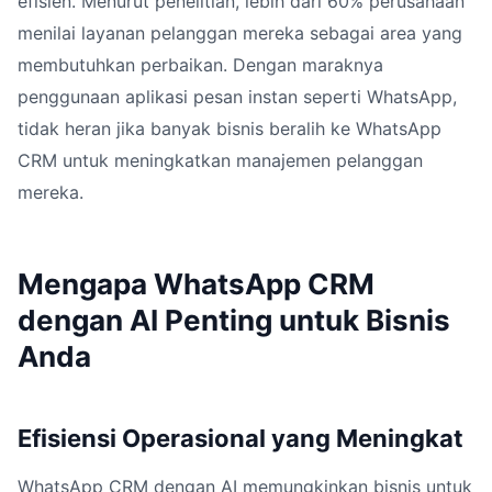
efisien. Menurut penelitian, lebih dari 60% perusahaan
menilai layanan pelanggan mereka sebagai area yang
membutuhkan perbaikan. Dengan maraknya
penggunaan aplikasi pesan instan seperti WhatsApp,
tidak heran jika banyak bisnis beralih ke WhatsApp
CRM untuk meningkatkan manajemen pelanggan
mereka.
Mengapa WhatsApp CRM
dengan AI Penting untuk Bisnis
Anda
Efisiensi Operasional yang Meningkat
WhatsApp CRM dengan AI memungkinkan bisnis untuk