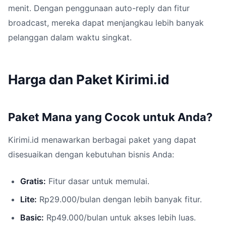
menit. Dengan penggunaan auto-reply dan fitur
broadcast, mereka dapat menjangkau lebih banyak
pelanggan dalam waktu singkat.
Harga dan Paket Kirimi.id
Paket Mana yang Cocok untuk Anda?
Kirimi.id menawarkan berbagai paket yang dapat
disesuaikan dengan kebutuhan bisnis Anda:
Gratis:
Fitur dasar untuk memulai.
Lite:
Rp29.000/bulan dengan lebih banyak fitur.
Basic:
Rp49.000/bulan untuk akses lebih luas.