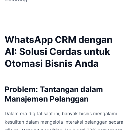
WhatsApp CRM dengan
AI: Solusi Cerdas untuk
Otomasi Bisnis Anda
Problem: Tantangan dalam
Manajemen Pelanggan
Dalam era digital saat ini, banyak bisnis mengalami
kesulitan dalam mengelola interaksi pelanggan secara