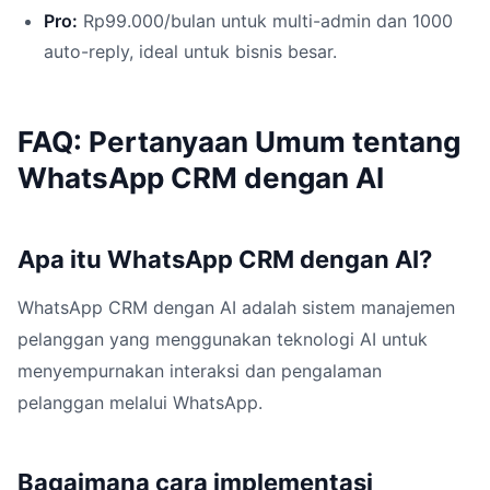
Pro:
Rp99.000/bulan untuk multi-admin dan 1000
auto-reply, ideal untuk bisnis besar.
FAQ: Pertanyaan Umum tentang
WhatsApp CRM dengan AI
Apa itu WhatsApp CRM dengan AI?
WhatsApp CRM dengan AI adalah sistem manajemen
pelanggan yang menggunakan teknologi AI untuk
menyempurnakan interaksi dan pengalaman
pelanggan melalui WhatsApp.
Bagaimana cara implementasi