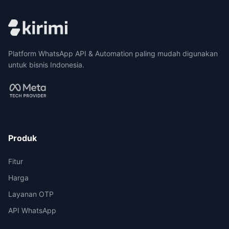
Platform WhatsApp API & Automation paling mudah digunakan
untuk bisnis Indonesia.
Produk
Fitur
Harga
Layanan OTP
API WhatsApp