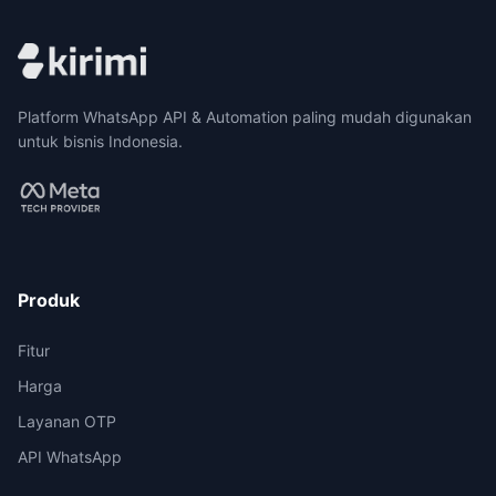
Platform WhatsApp API & Automation paling mudah digunakan
untuk bisnis Indonesia.
Produk
Fitur
Harga
Layanan OTP
API WhatsApp