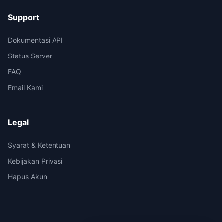
Support
Dokumentasi API
Status Server
FAQ
Email Kami
Legal
Syarat & Ketentuan
Kebijakan Privasi
Hapus Akun