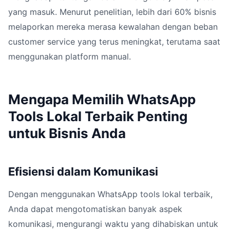
yang masuk. Menurut penelitian, lebih dari 60% bisnis
melaporkan mereka merasa kewalahan dengan beban
customer service yang terus meningkat, terutama saat
menggunakan platform manual.
Mengapa Memilih WhatsApp
Tools Lokal Terbaik Penting
untuk Bisnis Anda
Efisiensi dalam Komunikasi
Dengan menggunakan WhatsApp tools lokal terbaik,
Anda dapat mengotomatiskan banyak aspek
komunikasi, mengurangi waktu yang dihabiskan untuk