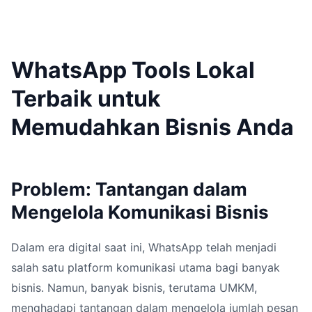
WhatsApp Tools Lokal
Terbaik untuk
Memudahkan Bisnis Anda
Problem: Tantangan dalam
Mengelola Komunikasi Bisnis
Dalam era digital saat ini, WhatsApp telah menjadi
salah satu platform komunikasi utama bagi banyak
bisnis. Namun, banyak bisnis, terutama UMKM,
menghadapi tantangan dalam mengelola jumlah pesan