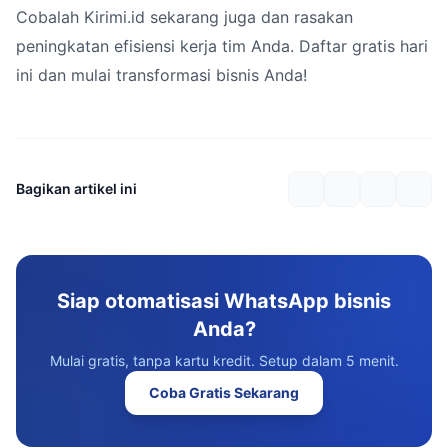
Cobalah Kirimi.id sekarang juga dan rasakan
peningkatan efisiensi kerja tim Anda. Daftar gratis hari
ini dan mulai transformasi bisnis Anda!
Bagikan artikel ini
Siap otomatisasi WhatsApp bisnis
Anda?
Mulai gratis, tanpa kartu kredit. Setup dalam 5 menit.
Coba Gratis Sekarang