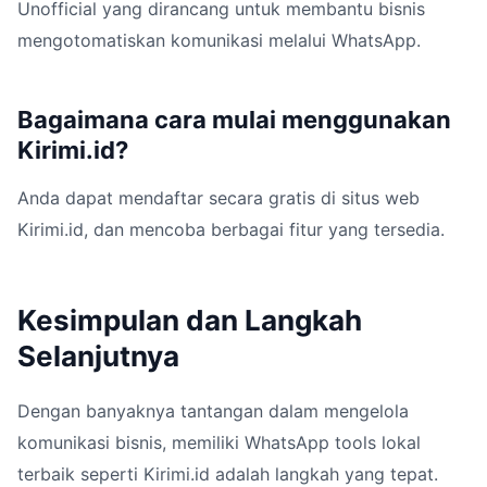
Unofficial yang dirancang untuk membantu bisnis
mengotomatiskan komunikasi melalui WhatsApp.
Bagaimana cara mulai menggunakan
Kirimi.id?
Anda dapat mendaftar secara gratis di situs web
Kirimi.id, dan mencoba berbagai fitur yang tersedia.
Kesimpulan dan Langkah
Selanjutnya
Dengan banyaknya tantangan dalam mengelola
komunikasi bisnis, memiliki WhatsApp tools lokal
terbaik seperti Kirimi.id adalah langkah yang tepat.