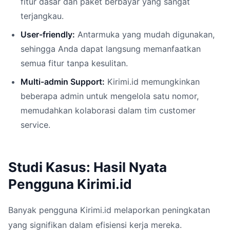
fitur dasar dan paket berbayar yang sangat
terjangkau.
User-friendly:
Antarmuka yang mudah digunakan,
sehingga Anda dapat langsung memanfaatkan
semua fitur tanpa kesulitan.
Multi-admin Support:
Kirimi.id memungkinkan
beberapa admin untuk mengelola satu nomor,
memudahkan kolaborasi dalam tim customer
service.
Studi Kasus: Hasil Nyata
Pengguna Kirimi.id
Banyak pengguna Kirimi.id melaporkan peningkatan
yang signifikan dalam efisiensi kerja mereka.