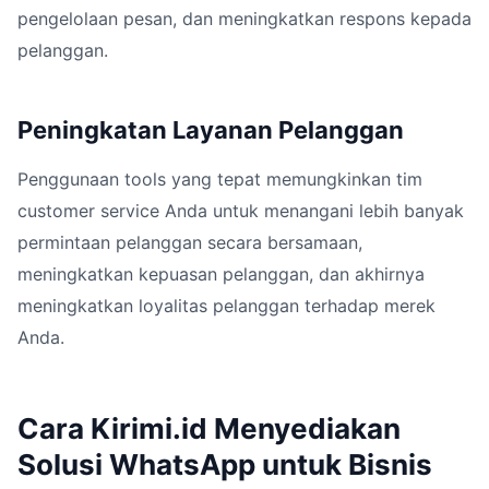
pengelolaan pesan, dan meningkatkan respons kepada
pelanggan.
Peningkatan Layanan Pelanggan
Penggunaan tools yang tepat memungkinkan tim
customer service Anda untuk menangani lebih banyak
permintaan pelanggan secara bersamaan,
meningkatkan kepuasan pelanggan, dan akhirnya
meningkatkan loyalitas pelanggan terhadap merek
Anda.
Cara Kirimi.id Menyediakan
Solusi WhatsApp untuk Bisnis