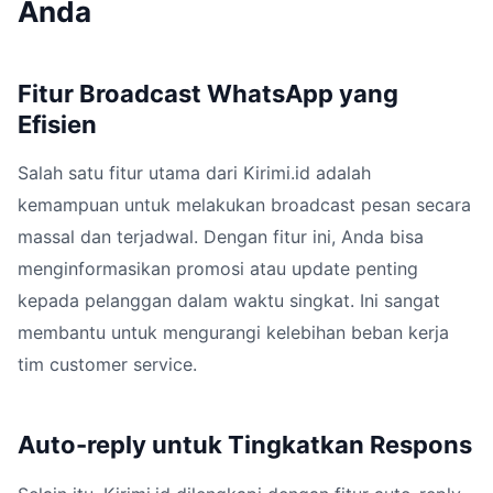
Anda
Fitur Broadcast WhatsApp yang
Efisien
Salah satu fitur utama dari Kirimi.id adalah
kemampuan untuk melakukan broadcast pesan secara
massal dan terjadwal. Dengan fitur ini, Anda bisa
menginformasikan promosi atau update penting
kepada pelanggan dalam waktu singkat. Ini sangat
membantu untuk mengurangi kelebihan beban kerja
tim customer service.
Auto-reply untuk Tingkatkan Respons