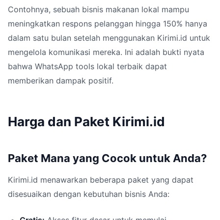
Contohnya, sebuah bisnis makanan lokal mampu
meningkatkan respons pelanggan hingga 150% hanya
dalam satu bulan setelah menggunakan Kirimi.id untuk
mengelola komunikasi mereka. Ini adalah bukti nyata
bahwa WhatsApp tools lokal terbaik dapat
memberikan dampak positif.
Harga dan Paket Kirimi.id
Paket Mana yang Cocok untuk Anda?
Kirimi.id menawarkan beberapa paket yang dapat
disesuaikan dengan kebutuhan bisnis Anda: