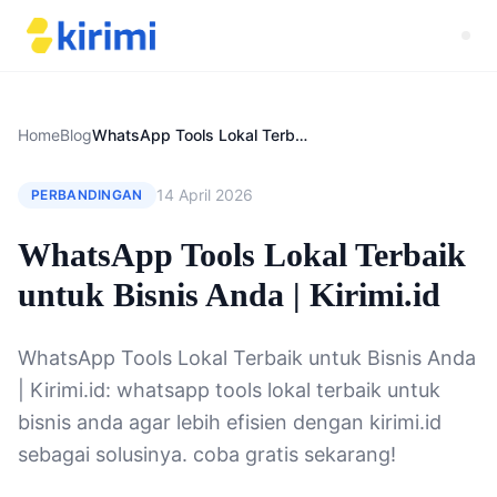
Home
Blog
WhatsApp Tools Lokal Terbaik untuk Bisnis Anda | Kirimi.id
14 April 2026
PERBANDINGAN
WhatsApp Tools Lokal Terbaik
untuk Bisnis Anda | Kirimi.id
WhatsApp Tools Lokal Terbaik untuk Bisnis Anda
| Kirimi.id: whatsapp tools lokal terbaik untuk
bisnis anda agar lebih efisien dengan kirimi.id
sebagai solusinya. coba gratis sekarang!