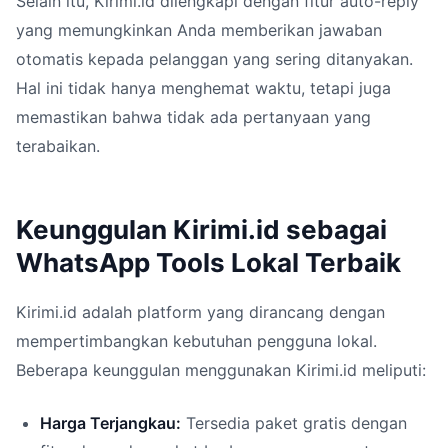
Selain itu, Kirimi.id dilengkapi dengan fitur auto-reply
yang memungkinkan Anda memberikan jawaban
otomatis kepada pelanggan yang sering ditanyakan.
Hal ini tidak hanya menghemat waktu, tetapi juga
memastikan bahwa tidak ada pertanyaan yang
terabaikan.
Keunggulan Kirimi.id sebagai
WhatsApp Tools Lokal Terbaik
Kirimi.id adalah platform yang dirancang dengan
mempertimbangkan kebutuhan pengguna lokal.
Beberapa keunggulan menggunakan Kirimi.id meliputi:
Harga Terjangkau:
Tersedia paket gratis dengan